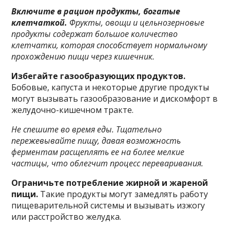
Включите в рацион продукты, богатые
клетчаткой.
Фрукты, овощи и цельнозерновые
продукты содержат большое количество
клетчатки, которая способствует нормальному
прохождению пищи через кишечник.
Избегайте газообразующих продуктов.
Бобовые, капуста и некоторые другие продукты
могут вызывать газообразование и дискомфорт в
желудочно-кишечном тракте.
Не спешите во время еды. Тщательно
пережевывайте пищу, давая возможность
ферментам расщеплять ее на более мелкие
частицы, что облегчит процесс переваривания.
Ограничьте потребление жирной и жареной
пищи.
Такие продукты могут замедлять работу
пищеварительной системы и вызывать изжогу
или расстройство желудка.