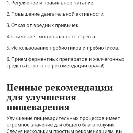
1. Регулярное и правильное питание.
2. Повышение двигательной активности.
3. Отказ от вредных привычек.
4. Снижение эмоционального стресса.
5. Использование пробиотиков и пребиотиков.
6. Прием ферментных препаратов и желчегонных
средств (строго по рекомендации врача!).
Ценные рекомендации
для улучшения
пищеварения
Улучшение пищеварительных процессов имеет
огромное значение для общего благополучия.
Следуя нескольким простым рекомендациям, вы