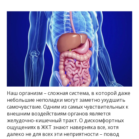
Наш организм – сложная система, в которой даже
небольшие неполадки могут заметно ухудшить
самочувствие. Одним из самых чувствительных к
внешним воздействиям органов является
желудочно-кишечный тракт. О дискомфортных
ощущениях в ЖКТ знают наверняка все, хотя
далеко не для всех эти неприятности – повод