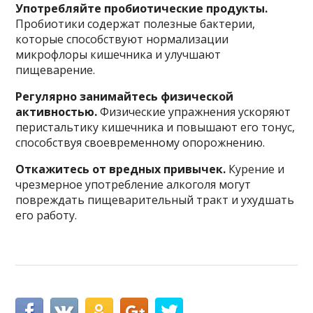
Употребляйте пробиотические продукты.
Пробиотики содержат полезные бактерии,
которые способствуют нормализации
микрофлоры кишечника и улучшают
пищеварение.
Регулярно занимайтесь физической
активностью.
Физические упражнения ускоряют
перистальтику кишечника и повышают его тонус,
способствуя своевременному опорожнению.
Откажитесь от вредных привычек.
Курение и
чрезмерное употребление алкоголя могут
повреждать пищеварительный тракт и ухудшать
его работу.