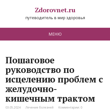
Zdorovnet.ru
путеводитель в мир здоровья
МЕНЮ
Пошаговое
руководство по
исцелению проблем с
желудочно-
кишечным трактом
03.05.2024
Лечение болезней
Комментарии: 0