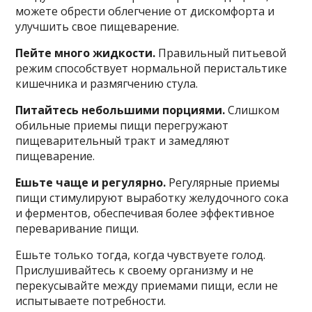
можете обрести облегчение от дискомфорта и
улучшить свое пищеварение.
Пейте много жидкости.
Правильный питьевой
режим способствует нормальной перистальтике
кишечника и размягчению стула.
Питайтесь небольшими порциями.
Слишком
обильные приемы пищи перегружают
пищеварительный тракт и замедляют
пищеварение.
Ешьте чаще и регулярно.
Регулярные приемы
пищи стимулируют выработку желудочного сока
и ферментов, обеспечивая более эффективное
переваривание пищи.
Ешьте только тогда, когда чувствуете голод.
Прислушивайтесь к своему организму и не
перекусывайте между приемами пищи, если не
испытываете потребности.