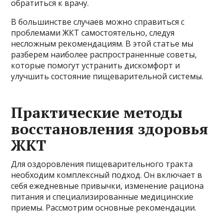
обратиться к врачу.
В большинстве случаев можно справиться с
проблемами ЖКТ самостоятельно, следуя
несложным рекомендациям. В этой статье мы
разберем наиболее распространенные советы,
которые помогут устранить дискомфорт и
улучшить состояние пищеварительной системы.
Практические методы
восстановления здоровья
ЖКТ
Для оздоровления пищеварительного тракта
необходим комплексный подход. Он включает в
себя ежедневные привычки, изменение рациона
питания и специализированные медицинские
приемы. Рассмотрим основные рекомендации.