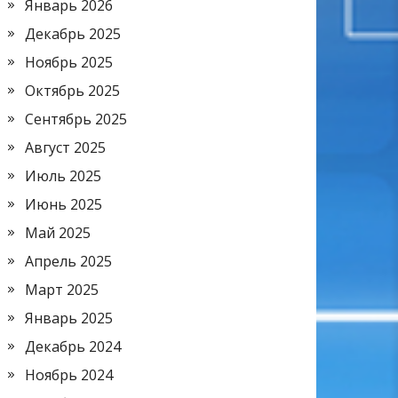
Январь 2026
Декабрь 2025
Ноябрь 2025
Октябрь 2025
Сентябрь 2025
Август 2025
Июль 2025
Июнь 2025
Май 2025
Апрель 2025
Март 2025
Январь 2025
Декабрь 2024
Ноябрь 2024