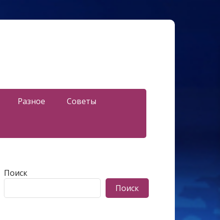
Разное
Советы
Поиск
Поиск