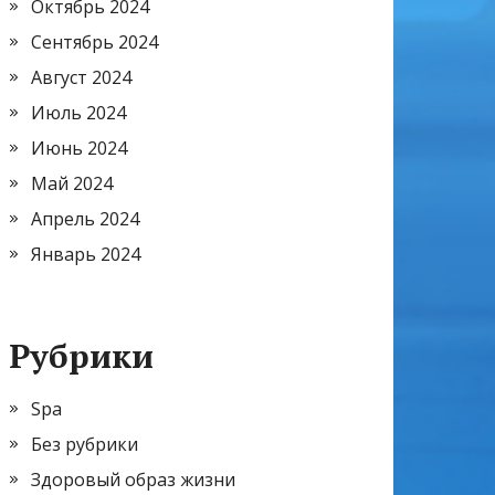
Октябрь 2024
Сентябрь 2024
Август 2024
Июль 2024
Июнь 2024
Май 2024
Апрель 2024
Январь 2024
Рубрики
Spa
Без рубрики
Здоровый образ жизни