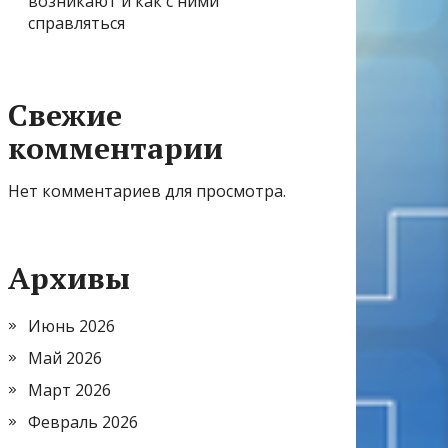
возникают и как с ними
справляться
Свежие
комментарии
Нет комментариев для просмотра.
Архивы
Июнь 2026
Май 2026
Март 2026
Февраль 2026