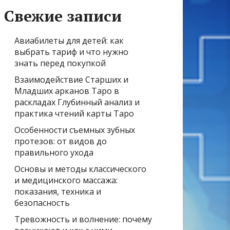
Свежие записи
Авиабилеты для детей: как
выбрать тариф и что нужно
знать перед покупкой
Взаимодействие Старших и
Младших арканов Таро в
раскладах Глубинный анализ и
практика чтений карты Таро
Особенности съемных зубных
протезов: от видов до
правильного ухода
Основы и методы классического
и медицинского массажа:
показания, техника и
безопасность
Тревожность и волнение: почему