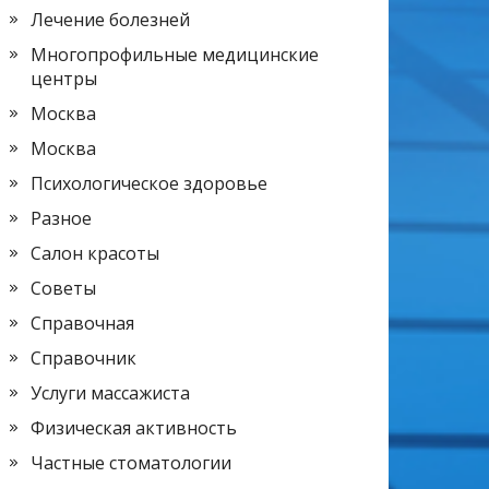
Лечение болезней
Многопрофильные медицинские
центры
Москва
Москва
Психологическое здоровье
Разное
Салон красоты
Советы
Справочная
Справочник
Услуги массажиста
Физическая активность
Частные стоматологии