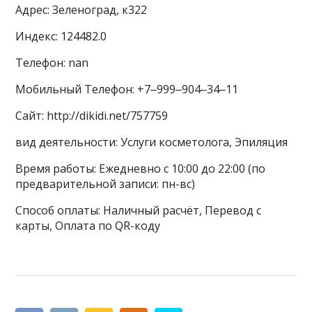
Адрес: Зеленоград, к322
Индекс: 124482.0
Телефон: nan
Мобильный Телефон: +7‒999‒904‒34‒11
Сайт: http://dikidi.net/757759
вид деятельности: Услуги косметолога, Эпиляция
Время работы: Ежедневно с 10:00 до 22:00 (по
предварительной записи: пн-вс)
Способ оплаты: Наличный расчёт, Перевод с
карты, Оплата по QR-коду