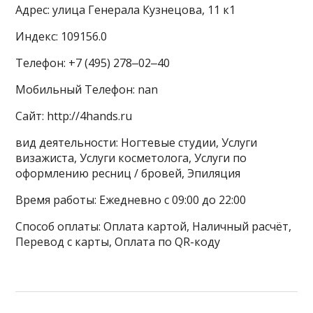
Адрес: улица Генерала Кузнецова, 11 к1
Индекс: 109156.0
Телефон: +7 (495) 278‒02‒40
Мобильный Телефон: nan
Сайт: http://4hands.ru
вид деятельности: Ногтевые студии, Услуги
визажиста, Услуги косметолога, Услуги по
оформлению ресниц / бровей, Эпиляция
Время работы: Ежедневно с 09:00 до 22:00
Способ оплаты: Оплата картой, Наличный расчёт,
Перевод с карты, Оплата по QR-коду