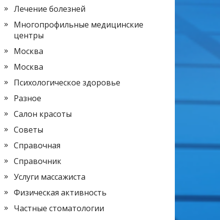
Лечение болезней
Многопрофильные медицинские
центры
Москва
Москва
Психологическое здоровье
Разное
Салон красоты
Советы
Справочная
Справочник
Услуги массажиста
Физическая активность
Частные стоматологии