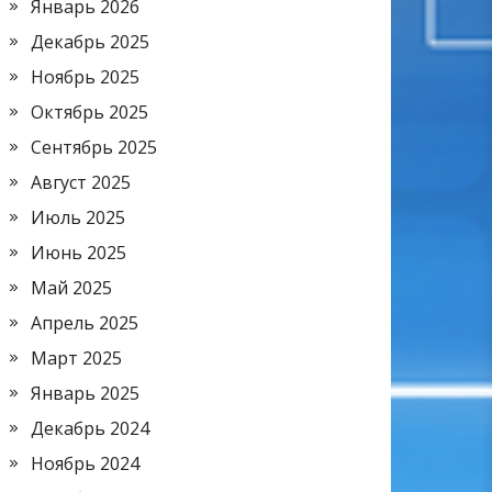
Январь 2026
Декабрь 2025
Ноябрь 2025
Октябрь 2025
Сентябрь 2025
Август 2025
Июль 2025
Июнь 2025
Май 2025
Апрель 2025
Март 2025
Январь 2025
Декабрь 2024
Ноябрь 2024