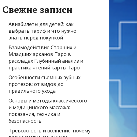
Свежие записи
Авиабилеты для детей: как
выбрать тариф и что нужно
знать перед покупкой
Взаимодействие Старших и
Младших арканов Таро в
раскладах Глубинный анализ и
практика чтений карты Таро
Особенности съемных зубных
протезов: от видов до
правильного ухода
Основы и методы классического
и медицинского массажа:
показания, техника и
безопасность
Тревожность и волнение: почему