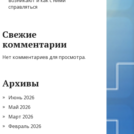
возникают и как с ними
справляться
Свежие
комментарии
Нет комментариев для просмотра.
Архивы
Июнь 2026
Май 2026
Март 2026
Февраль 2026