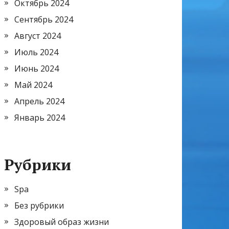
Октябрь 2024
Сентябрь 2024
Август 2024
Июль 2024
Июнь 2024
Май 2024
Апрель 2024
Январь 2024
Рубрики
Spa
Без рубрики
Здоровый образ жизни