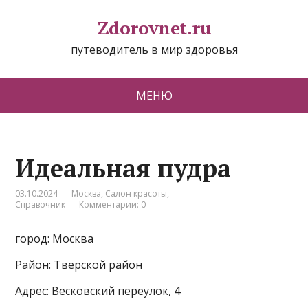
Zdorovnet.ru
путеводитель в мир здоровья
МЕНЮ
Идеальная пудра
03.10.2024
Москва
,
Салон красоты
,
Справочник
Комментарии: 0
город: Москва
Район: Тверской район
Адрес: Весковский переулок, 4