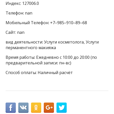
Индекс: 127006.0
Телефон: nan
Мобильный Телефон: +7‒985‒910‒89‒68
Сайт: nan
вид деятельности: Услуги косметолога, Услуги
перманентного макияжа
Время работы: Ежедневно с 10:00 до 20:00 (по
предварительной записи: пн-вс)
Способ оплаты: Наличный расчёт