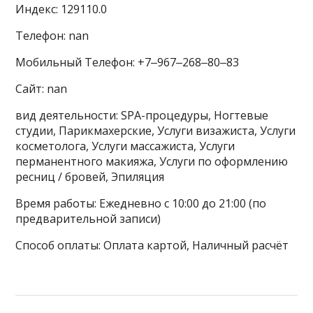
Индекс: 129110.0
Телефон: nan
Мобильный Телефон: +7‒967‒268‒80‒83
Сайт: nan
вид деятельности: SPA-процедуры, Ногтевые
студии, Парикмахерские, Услуги визажиста, Услуги
косметолога, Услуги массажиста, Услуги
перманентного макияжа, Услуги по оформлению
ресниц / бровей, Эпиляция
Время работы: Ежедневно с 10:00 до 21:00 (по
предварительной записи)
Способ оплаты: Оплата картой, Наличный расчёт