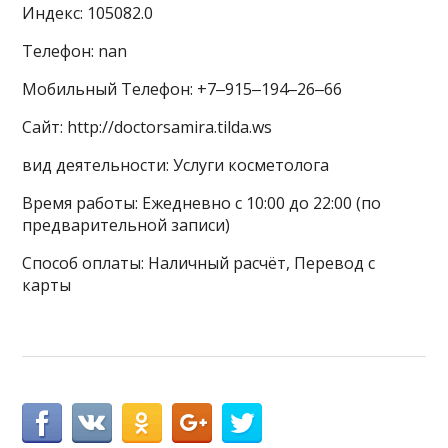
Индекс: 105082.0
Телефон: nan
Мобильный Телефон: +7‒915‒194‒26‒66
Сайт: http://doctorsamira.tilda.ws
вид деятельности: Услуги косметолога
Время работы: Ежедневно с 10:00 до 22:00 (по
предварительной записи)
Способ оплаты: Наличный расчёт, Перевод с
карты