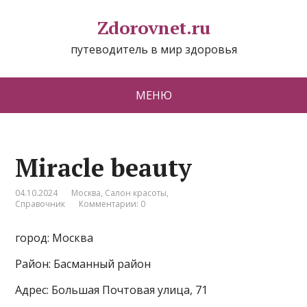
Zdorovnet.ru
путеводитель в мир здоровья
МЕНЮ
Miracle beauty
04.10.2024
Москва
,
Салон красоты
,
Справочник
Комментарии: 0
город: Москва
Район: Басманный район
Адрес: Большая Почтовая улица, 71