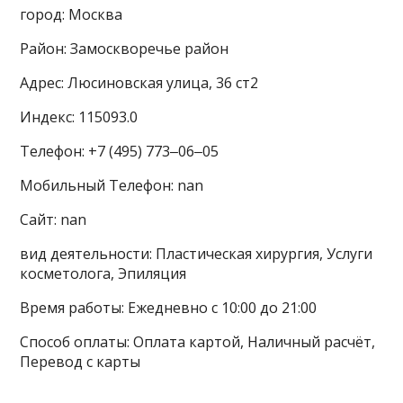
город: Москва
Район: Замоскворечье район
Адрес: Люсиновская улица, 36 ст2
Индекс: 115093.0
Телефон: +7 (495) 773‒06‒05
Мобильный Телефон: nan
Сайт: nan
вид деятельности: Пластическая хирургия, Услуги
косметолога, Эпиляция
Время работы: Ежедневно с 10:00 до 21:00
Способ оплаты: Оплата картой, Наличный расчёт,
Перевод с карты