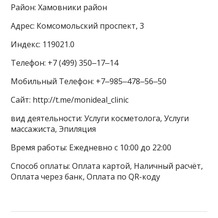
Район: Хамовники район
Адрес: Комсомольский проспект, 3
Индекс: 119021.0
Телефон: +7 (499) 350‒17‒14
Мобильный Телефон: +7‒985‒478‒56‒50
Сайт: http://t.me/monideal_clinic
вид деятельности: Услуги косметолога, Услуги
массажиста, Эпиляция
Время работы: Ежедневно с 10:00 до 22:00
Способ оплаты: Оплата картой, Наличный расчёт,
Оплата через банк, Оплата по QR-коду