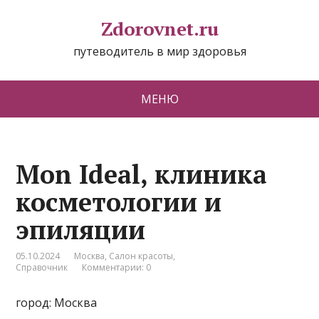
Zdorovnet.ru
путеводитель в мир здоровья
МЕНЮ
Mon Ideal, клиника
косметологии и
эпиляции
05.10.2024
Москва
,
Салон красоты
,
Справочник
Комментарии: 0
город: Москва