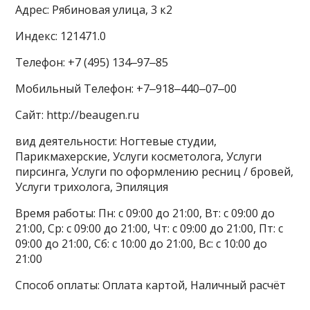
Адрес: Рябиновая улица, 3 к2
Индекс: 121471.0
Телефон: +7 (495) 134‒97‒85
Мобильный Телефон: +7‒918‒440‒07‒00
Сайт: http://beaugen.ru
вид деятельности: Ногтевые студии,
Парикмахерские, Услуги косметолога, Услуги
пирсинга, Услуги по оформлению ресниц / бровей,
Услуги трихолога, Эпиляция
Время работы: Пн: с 09:00 до 21:00, Вт: с 09:00 до
21:00, Ср: с 09:00 до 21:00, Чт: с 09:00 до 21:00, Пт: с
09:00 до 21:00, Сб: с 10:00 до 21:00, Вс: с 10:00 до
21:00
Способ оплаты: Оплата картой, Наличный расчёт