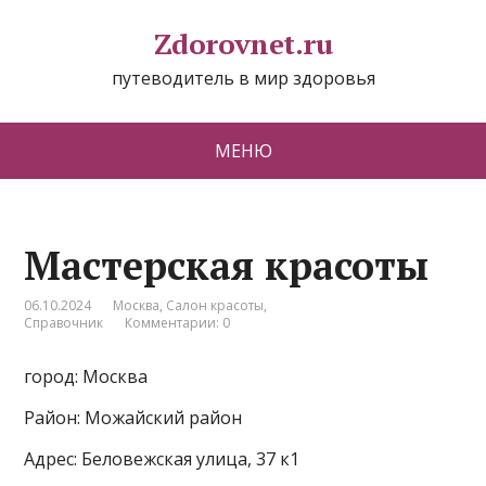
Zdorovnet.ru
путеводитель в мир здоровья
МЕНЮ
Мастерская красоты
06.10.2024
Москва
,
Салон красоты
,
Справочник
Комментарии: 0
город: Москва
Район: Можайский район
Адрес: Беловежская улица, 37 к1