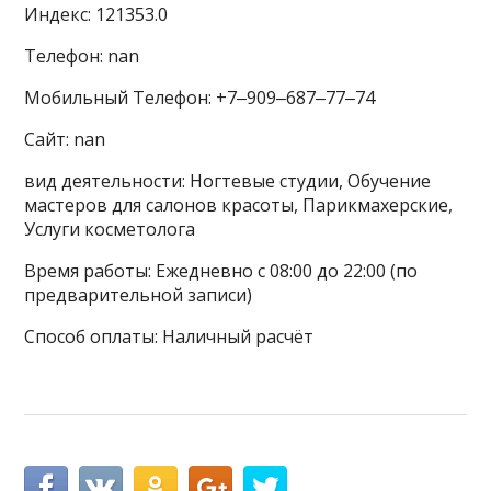
Индекс: 121353.0
Телефон: nan
Мобильный Телефон: +7‒909‒687‒77‒74
Сайт: nan
вид деятельности: Ногтевые студии, Обучение
мастеров для салонов красоты, Парикмахерские,
Услуги косметолога
Время работы: Ежедневно с 08:00 до 22:00 (по
предварительной записи)
Способ оплаты: Наличный расчёт