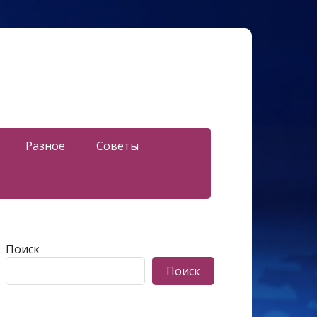
Разное
Советы
Поиск
Поиск