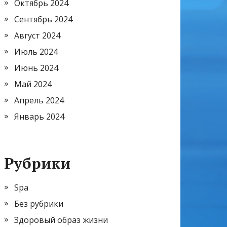
Октябрь 2024
Сентябрь 2024
Август 2024
Июль 2024
Июнь 2024
Май 2024
Апрель 2024
Январь 2024
Рубрики
Spa
Без рубрики
Здоровый образ жизни