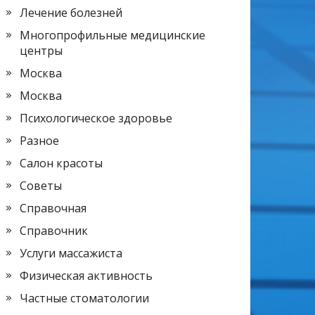
Лечение болезней
Многопрофильные медицинские
центры
Москва
Москва
Психологическое здоровье
Разное
Салон красоты
Советы
Справочная
Справочник
Услуги массажиста
Физическая активность
Частные стоматологии