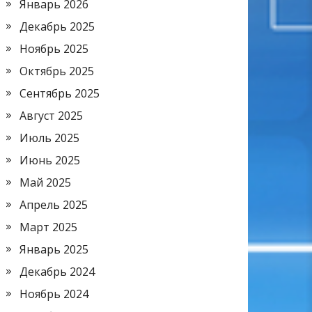
Январь 2026
Декабрь 2025
Ноябрь 2025
Октябрь 2025
Сентябрь 2025
Август 2025
Июль 2025
Июнь 2025
Май 2025
Апрель 2025
Март 2025
Январь 2025
Декабрь 2024
Ноябрь 2024