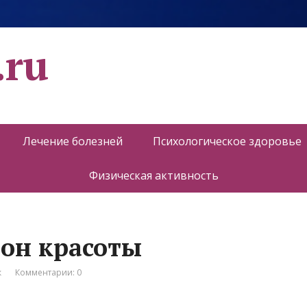
.ru
Лечение болезней
Психологическое здоровье
Физическая активность
алон красоты
к
Комментарии: 0