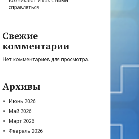
возникают и как с ними
справляться
Свежие
комментарии
Нет комментариев для просмотра.
Архивы
Июнь 2026
Май 2026
Март 2026
Февраль 2026