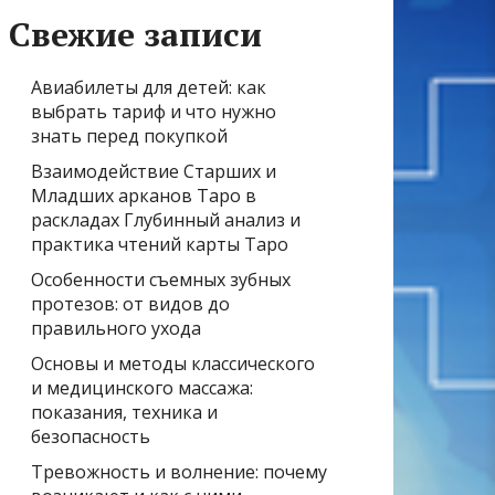
Свежие записи
Авиабилеты для детей: как
выбрать тариф и что нужно
знать перед покупкой
Взаимодействие Старших и
Младших арканов Таро в
раскладах Глубинный анализ и
практика чтений карты Таро
Особенности съемных зубных
протезов: от видов до
правильного ухода
Основы и методы классического
и медицинского массажа:
показания, техника и
безопасность
Тревожность и волнение: почему