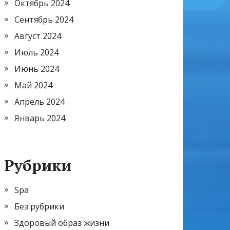
Октябрь 2024
Сентябрь 2024
Август 2024
Июль 2024
Июнь 2024
Май 2024
Апрель 2024
Январь 2024
Рубрики
Spa
Без рубрики
Здоровый образ жизни