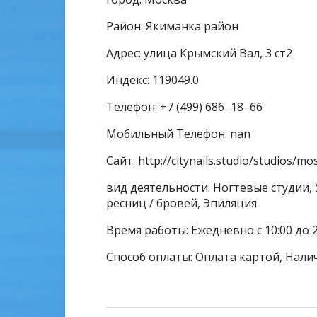
Район: Якиманка район
Адрес: улица Крымский Вал, 3 ст2
Индекс: 119049.0
Телефон: +7 (499) 686‒18‒66
Мобильный Телефон: nan
Сайт: http://citynails.studio/studios/m
вид деятельности: Ногтевые студии,
ресниц / бровей, Эпиляция
Время работы: Ежедневно с 10:00 до 2
Способ оплаты: Оплата картой, Нали