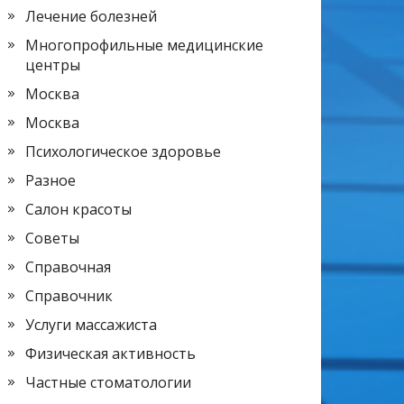
Лечение болезней
Многопрофильные медицинские
центры
Москва
Москва
Психологическое здоровье
Разное
Салон красоты
Советы
Справочная
Справочник
Услуги массажиста
Физическая активность
Частные стоматологии