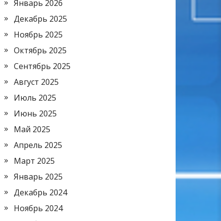
Январь 2026
Декабрь 2025
Ноябрь 2025
Октябрь 2025
Сентябрь 2025
Август 2025
Июль 2025
Июнь 2025
Май 2025
Апрель 2025
Март 2025
Январь 2025
Декабрь 2024
Ноябрь 2024