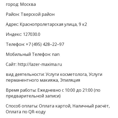
город: Москва
Район: Тверской район
Адрес: Краснопролетарская улица, 9 к2
Индекс: 127030.0
Телефон: +7 (495) 428‒22‒97
Мобильный Телефон: nan
Сайт: http://lazer-maxima.ru
вид деятельности: Услуги косметолога, Услуги
перманентного макияжа, Эпиляция
Время работы: Ежедневно с 10:00 до 21:00 (по
предварительной записи)
Способ оплаты: Оплата картой, Наличный расчёт,
Оплата по QR-коду