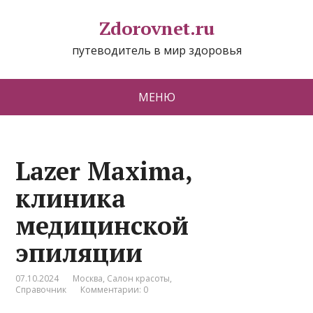
Zdorovnet.ru
путеводитель в мир здоровья
МЕНЮ
Lazer Maxima,
клиника
медицинской
эпиляции
07.10.2024
Москва
,
Салон красоты
,
Справочник
Комментарии: 0