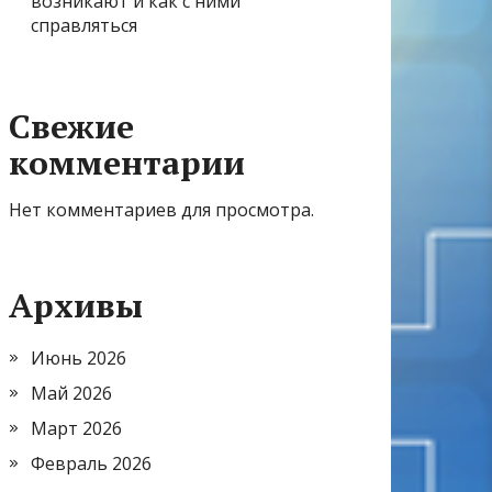
возникают и как с ними
справляться
Свежие
комментарии
Нет комментариев для просмотра.
Архивы
Июнь 2026
Май 2026
Март 2026
Февраль 2026