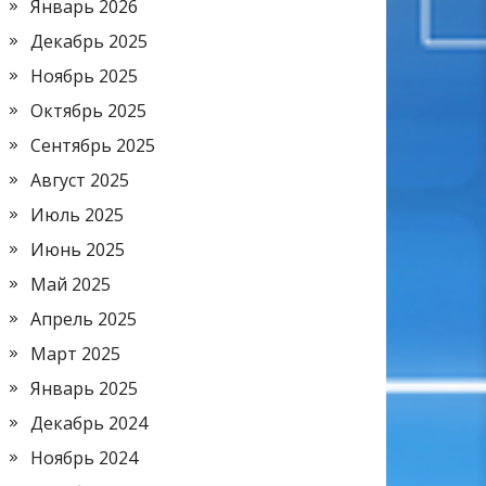
Январь 2026
Декабрь 2025
Ноябрь 2025
Октябрь 2025
Сентябрь 2025
Август 2025
Июль 2025
Июнь 2025
Май 2025
Апрель 2025
Март 2025
Январь 2025
Декабрь 2024
Ноябрь 2024