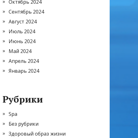
Октябрь 2024
Сентябрь 2024
Август 2024
Июль 2024
Июнь 2024
Май 2024
Апрель 2024
Январь 2024
Рубрики
Spa
Без рубрики
Здоровый образ жизни