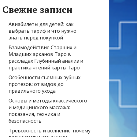
Свежие записи
Авиабилеты для детей: как
выбрать тариф и что нужно
знать перед покупкой
Взаимодействие Старших и
Младших арканов Таро в
раскладах Глубинный анализ и
практика чтений карты Таро
Особенности съемных зубных
протезов: от видов до
правильного ухода
Основы и методы классического
и медицинского массажа:
показания, техника и
безопасность
Тревожность и волнение: почему