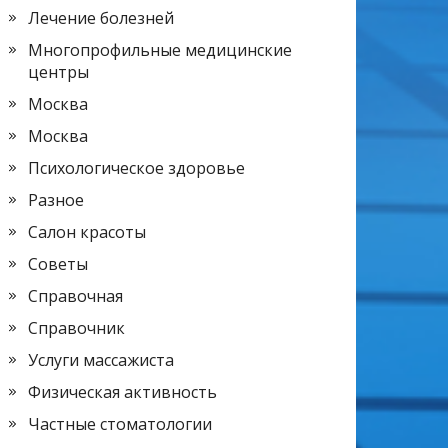
Лечение болезней
Многопрофильные медицинские
центры
Москва
Москва
Психологическое здоровье
Разное
Салон красоты
Советы
Справочная
Справочник
Услуги массажиста
Физическая активность
Частные стоматологии