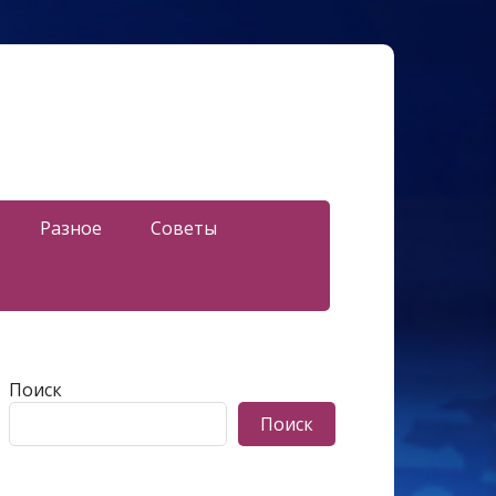
Разное
Советы
Поиск
Поиск