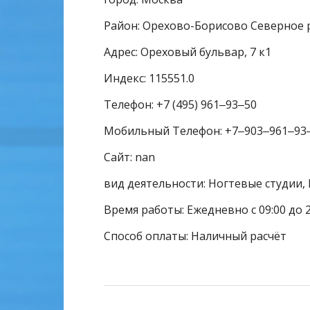
Район: Орехово-Борисово Северное 
Адрес: Ореховый бульвар, 7 к1
Индекс: 115551.0
Телефон: +7 (495) 961‒93‒50
Мобильный Телефон: +7‒903‒961‒93
Сайт: nan
вид деятельности: Ногтевые студии,
Время работы: Ежедневно с 09:00 до 2
Способ оплаты: Наличный расчёт