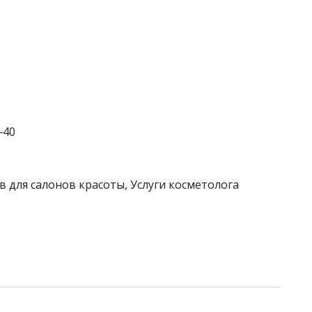
‒40
в для салонов красоты, Услуги косметолога