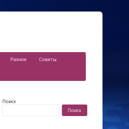
Разное
Советы
Поиск
Поиск