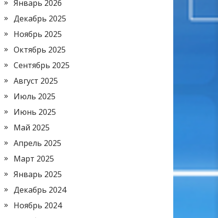
Январь 2026
Декабрь 2025
Ноябрь 2025
Октябрь 2025
Сентябрь 2025
Август 2025
Июль 2025
Июнь 2025
Май 2025
Апрель 2025
Март 2025
Январь 2025
Декабрь 2024
Ноябрь 2024