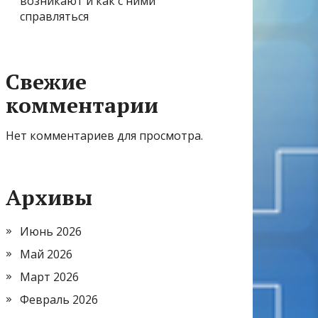
возникают и как с ними
справляться
Свежие
комментарии
Нет комментариев для просмотра.
Архивы
Июнь 2026
Май 2026
Март 2026
Февраль 2026