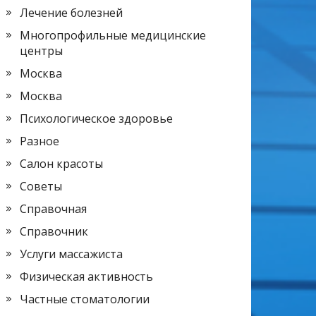
Лечение болезней
Многопрофильные медицинские
центры
Москва
Москва
Психологическое здоровье
Разное
Салон красоты
Советы
Справочная
Справочник
Услуги массажиста
Физическая активность
Частные стоматологии