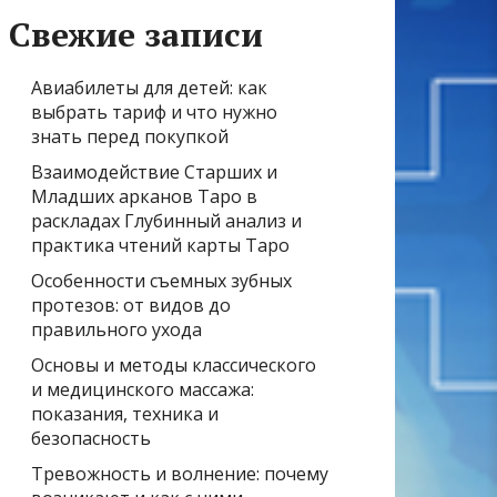
Свежие записи
Авиабилеты для детей: как
выбрать тариф и что нужно
знать перед покупкой
Взаимодействие Старших и
Младших арканов Таро в
раскладах Глубинный анализ и
практика чтений карты Таро
Особенности съемных зубных
протезов: от видов до
правильного ухода
Основы и методы классического
и медицинского массажа:
показания, техника и
безопасность
Тревожность и волнение: почему