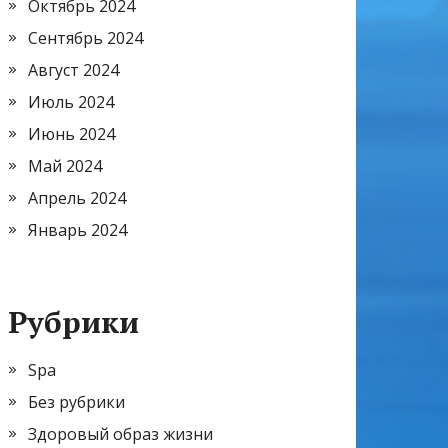
Октябрь 2024
Сентябрь 2024
Август 2024
Июль 2024
Июнь 2024
Май 2024
Апрель 2024
Январь 2024
Рубрики
Spa
Без рубрики
Здоровый образ жизни