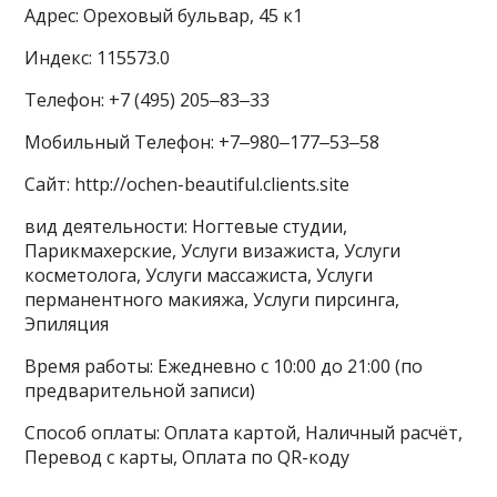
Адрес: Ореховый бульвар, 45 к1
Индекс: 115573.0
Телефон: +7 (495) 205‒83‒33
Мобильный Телефон: +7‒980‒177‒53‒58
Сайт: http://ochen-beautiful.clients.site
вид деятельности: Ногтевые студии,
Парикмахерские, Услуги визажиста, Услуги
косметолога, Услуги массажиста, Услуги
перманентного макияжа, Услуги пирсинга,
Эпиляция
Время работы: Ежедневно с 10:00 до 21:00 (по
предварительной записи)
Способ оплаты: Оплата картой, Наличный расчёт,
Перевод с карты, Оплата по QR-коду