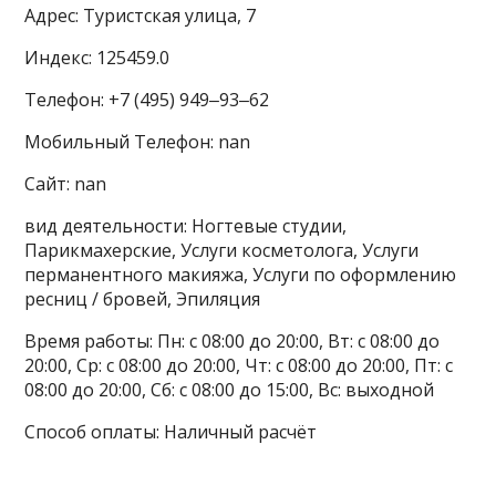
Адрес: Туристская улица, 7
Индекс: 125459.0
Телефон: +7 (495) 949‒93‒62
Мобильный Телефон: nan
Сайт: nan
вид деятельности: Ногтевые студии,
Парикмахерские, Услуги косметолога, Услуги
перманентного макияжа, Услуги по оформлению
ресниц / бровей, Эпиляция
Время работы: Пн: с 08:00 до 20:00, Вт: с 08:00 до
20:00, Ср: с 08:00 до 20:00, Чт: с 08:00 до 20:00, Пт: с
08:00 до 20:00, Сб: с 08:00 до 15:00, Вс: выходной
Способ оплаты: Наличный расчёт