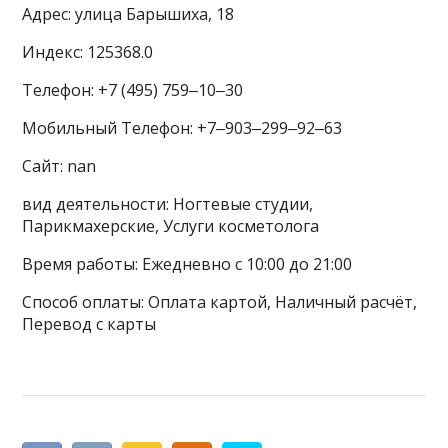
Адрес: улица Барышиха, 18
Индекс: 125368.0
Телефон: +7 (495) 759‒10‒30
Мобильный Телефон: +7‒903‒299‒92‒63
Сайт: nan
вид деятельности: Ногтевые студии,
Парикмахерские, Услуги косметолога
Время работы: Ежедневно с 10:00 до 21:00
Способ оплаты: Оплата картой, Наличный расчёт,
Перевод с карты