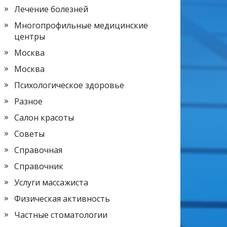
Лечение болезней
Многопрофильные медицинские
центры
Москва
Москва
Психологическое здоровье
Разное
Салон красоты
Советы
Справочная
Справочник
Услуги массажиста
Физическая активность
Частные стоматологии