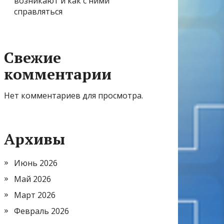
возникают и как с ними
справляться
Свежие
комментарии
Нет комментариев для просмотра.
Архивы
Июнь 2026
Май 2026
Март 2026
Февраль 2026