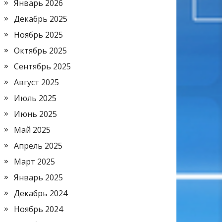
Январь 2026
Декабрь 2025
Ноябрь 2025
Октябрь 2025
Сентябрь 2025
Август 2025
Июль 2025
Июнь 2025
Май 2025
Апрель 2025
Март 2025
Январь 2025
Декабрь 2024
Ноябрь 2024