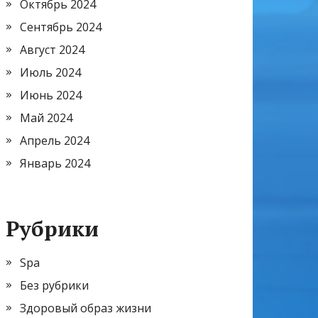
Октябрь 2024
Сентябрь 2024
Август 2024
Июль 2024
Июнь 2024
Май 2024
Апрель 2024
Январь 2024
Рубрики
Spa
Без рубрики
Здоровый образ жизни