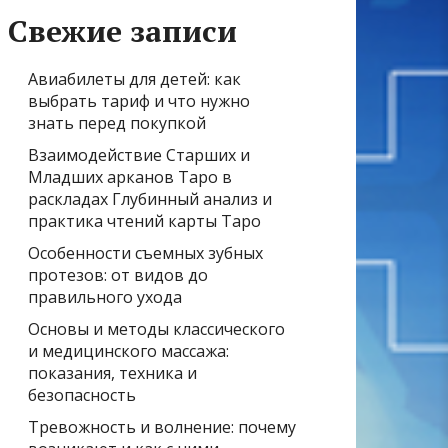
Свежие записи
Авиабилеты для детей: как
выбрать тариф и что нужно
знать перед покупкой
Взаимодействие Старших и
Младших арканов Таро в
раскладах Глубинный анализ и
практика чтений карты Таро
Особенности съемных зубных
протезов: от видов до
правильного ухода
Основы и методы классического
и медицинского массажа:
показания, техника и
безопасность
Тревожность и волнение: почему