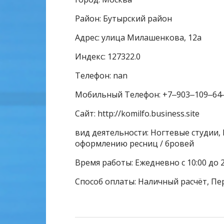
Район: Бутырский район
Адрес: улица Милашенкова, 12а
Индекс: 127322.0
Телефон: nan
Мобильный Телефон: +7‒903‒109‒64
Сайт: http://komilfo.business.site
вид деятельности: Ногтевые студии, 
оформлению ресниц / бровей
Время работы: Ежедневно с 10:00 до 
Способ оплаты: Наличный расчёт, Пе