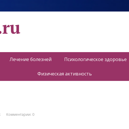
.ru
Лечение болезней
Психологическое здоровье
Физическая активность
к
Комментарии: 0