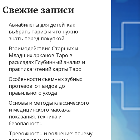
Свежие записи
Авиабилеты для детей: как
выбрать тариф и что нужно
знать перед покупкой
Взаимодействие Старших и
Младших арканов Таро в
раскладах Глубинный анализ и
практика чтений карты Таро
Особенности съемных зубных
протезов: от видов до
правильного ухода
Основы и методы классического
и медицинского массажа:
показания, техника и
безопасность
Тревожность и волнение: почему