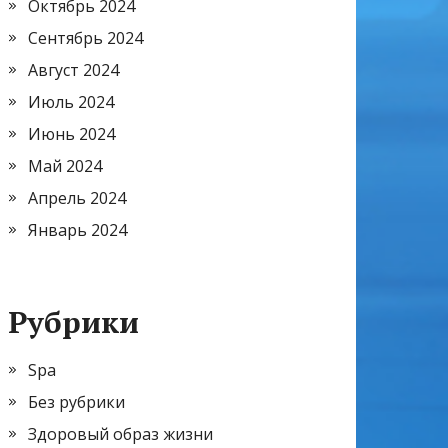
Октябрь 2024
Сентябрь 2024
Август 2024
Июль 2024
Июнь 2024
Май 2024
Апрель 2024
Январь 2024
Рубрики
Spa
Без рубрики
Здоровый образ жизни