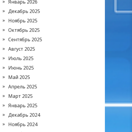
Январь 2026
Декабрь 2025
Ноябрь 2025
Октябрь 2025
Сентябрь 2025
Август 2025
Июль 2025
Июнь 2025
Май 2025
Апрель 2025
Март 2025
Январь 2025
Декабрь 2024
Ноябрь 2024