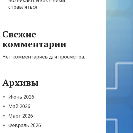
возникают и как с ними
справляться
Свежие
комментарии
Нет комментариев для просмотра.
Архивы
Июнь 2026
Май 2026
Март 2026
Февраль 2026