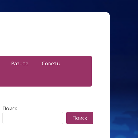
Разное
Советы
Поиск
Поиск