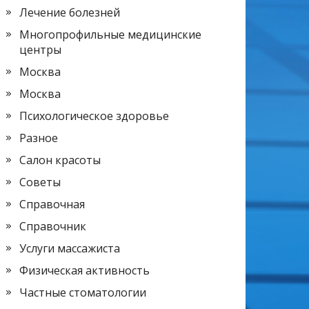
Лечение болезней
Многопрофильные медицинские
центры
Москва
Москва
Психологическое здоровье
Разное
Салон красоты
Советы
Справочная
Справочник
Услуги массажиста
Физическая активность
Частные стоматологии