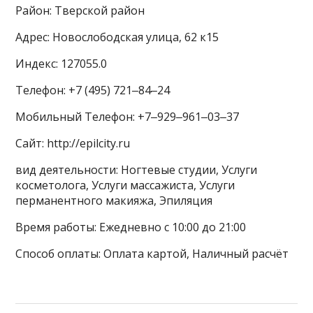
Район: Тверской район
Адрес: Новослободская улица, 62 к15
Индекс: 127055.0
Телефон: +7 (495) 721‒84‒24
Мобильный Телефон: +7‒929‒961‒03‒37
Сайт: http://epilcity.ru
вид деятельности: Ногтевые студии, Услуги
косметолога, Услуги массажиста, Услуги
перманентного макияжа, Эпиляция
Время работы: Ежедневно с 10:00 до 21:00
Способ оплаты: Оплата картой, Наличный расчёт