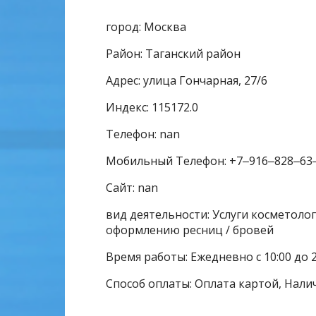
город: Москва
Район: Таганский район
Адрес: улица Гончарная, 27/6
Индекс: 115172.0
Телефон: nan
Мобильный Телефон: +7‒916‒828‒63
Сайт: nan
вид деятельности: Услуги косметолог
оформлению ресниц / бровей
Время работы: Ежедневно с 10:00 до 2
Способ оплаты: Оплата картой, Нали