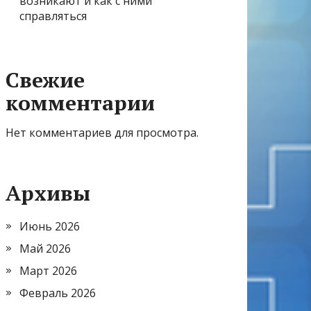
возникают и как с ними
справляться
Свежие
комментарии
Нет комментариев для просмотра.
Архивы
Июнь 2026
Май 2026
Март 2026
Февраль 2026