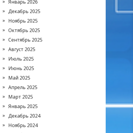
Январь 2026
Декабрь 2025
Ноябрь 2025
Октябрь 2025
Сентябрь 2025
Август 2025
Июль 2025
Июнь 2025
Май 2025
Апрель 2025
Март 2025
Январь 2025
Декабрь 2024
Ноябрь 2024