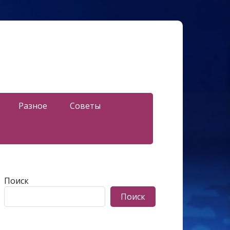
Разное
Советы
Поиск
Поиск