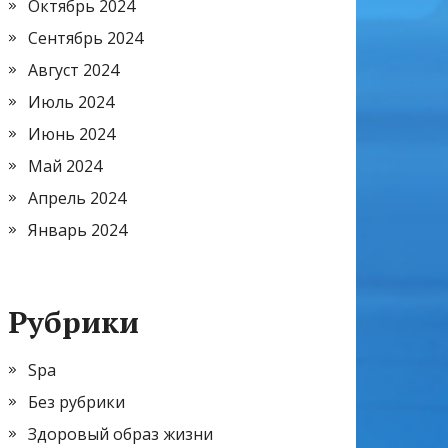
Октябрь 2024
Сентябрь 2024
Август 2024
Июль 2024
Июнь 2024
Май 2024
Апрель 2024
Январь 2024
Рубрики
Spa
Без рубрики
Здоровый образ жизни