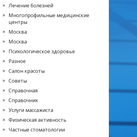
Лечение болезней
Многопрофильные медицинские
центры
Москва
Москва
Психологическое здоровье
Разное
Салон красоты
Советы
Справочная
Справочник
Услуги массажиста
Физическая активность
Частные стоматологии