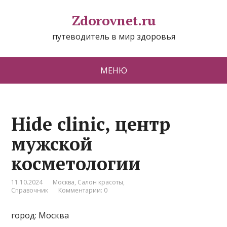
Zdorovnet.ru
путеводитель в мир здоровья
МЕНЮ
Hide clinic, центр
мужской
косметологии
11.10.2024
Москва
,
Салон красоты
,
Справочник
Комментарии: 0
город: Москва