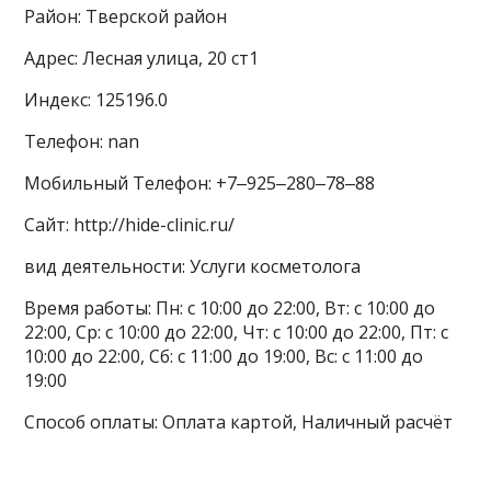
Район: Тверской район
Адрес: Лесная улица, 20 ст1
Индекс: 125196.0
Телефон: nan
Мобильный Телефон: +7‒925‒280‒78‒88
Сайт: http://hide-clinic.ru/
вид деятельности: Услуги косметолога
Время работы: Пн: с 10:00 до 22:00, Вт: с 10:00 до
22:00, Ср: с 10:00 до 22:00, Чт: с 10:00 до 22:00, Пт: с
10:00 до 22:00, Сб: с 11:00 до 19:00, Вс: с 11:00 до
19:00
Способ оплаты: Оплата картой, Наличный расчёт