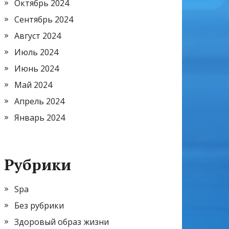
Октябрь 2024
Сентябрь 2024
Август 2024
Июль 2024
Июнь 2024
Май 2024
Апрель 2024
Январь 2024
Рубрики
Spa
Без рубрики
Здоровый образ жизни