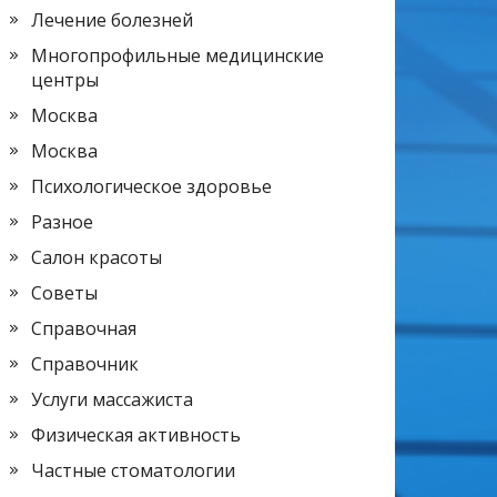
Лечение болезней
Многопрофильные медицинские
центры
Москва
Москва
Психологическое здоровье
Разное
Салон красоты
Советы
Справочная
Справочник
Услуги массажиста
Физическая активность
Частные стоматологии