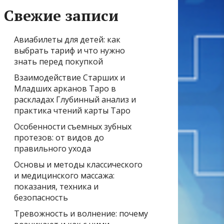
Свежие записи
Авиабилеты для детей: как
выбрать тариф и что нужно
знать перед покупкой
Взаимодействие Старших и
Младших арканов Таро в
раскладах Глубинный анализ и
практика чтений карты Таро
Особенности съемных зубных
протезов: от видов до
правильного ухода
Основы и методы классического
и медицинского массажа:
показания, техника и
безопасность
Тревожность и волнение: почему