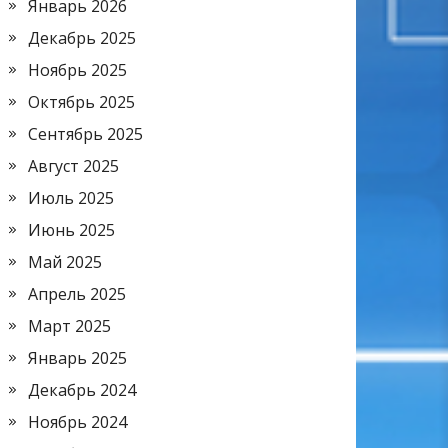
Январь 2026
Декабрь 2025
Ноябрь 2025
Октябрь 2025
Сентябрь 2025
Август 2025
Июль 2025
Июнь 2025
Май 2025
Апрель 2025
Март 2025
Январь 2025
Декабрь 2024
Ноябрь 2024