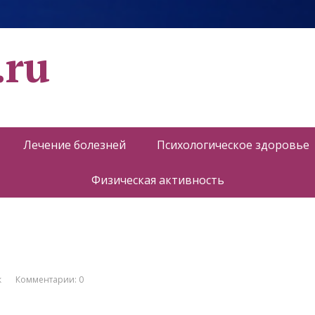
.ru
Лечение болезней
Психологическое здоровье
Физическая активность
к
Комментарии: 0