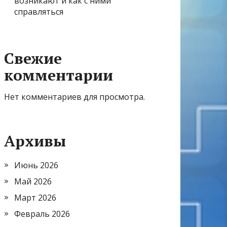
возникают и как с ними
справляться
Свежие
комментарии
Нет комментариев для просмотра.
Архивы
Июнь 2026
Май 2026
Март 2026
Февраль 2026