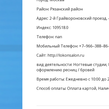
Район: Рязанский район
Адрес: 2-й Грайвороновский проезд, 
Индекс: 109518.0
Телефон: nan
Мобильный Телефон: +7‒966‒388‒86
Сайт: http://lokonsalon.ru
вид деятельности: Ногтевые студии, 
оформлению ресниц / бровей
Время работы: Ежедневно с 10:00 до 2
Способ оплаты: Оплата картой, Нали