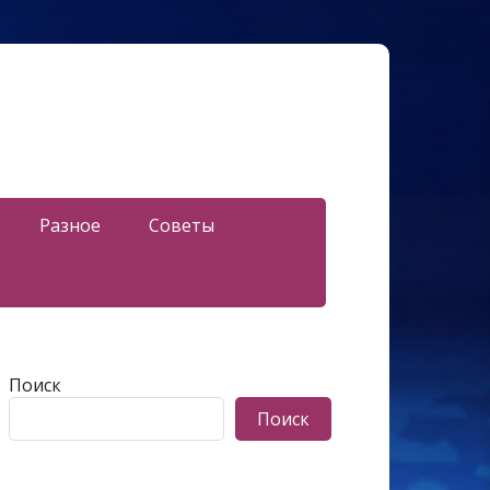
Разное
Советы
Поиск
Поиск