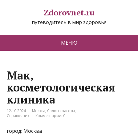
Zdorovnet.ru
путеводитель в мир здоровья
МЕНЮ
Мак,
косметологическая
клиника
12.10.2024
Москва
,
Салон красоты
,
Справочник
Комментарии: 0
город: Москва