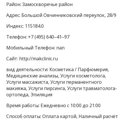
Район: Замоскворечье район
Адрес: Большой Овчинниковский переулок, 28/9
Индекс: 115184.0
Телефон: +7 (495) 640‒41‒97
Мобильный Телефон: nan
Сайт: http://makclinic.ru
вид деятельности: Косметика / Парфюмерия,
Медицинские анализы, Услуги косметолога,
Услуги массажиста, Услуги перманентного
макияжа, Услуги пирсинга, Услуги травматолога-
ортопеда, Эпиляция
Время работы: Ежедневно с 10:00 до 21:00
Способ оплаты: Оплата картой, Наличный расчёт