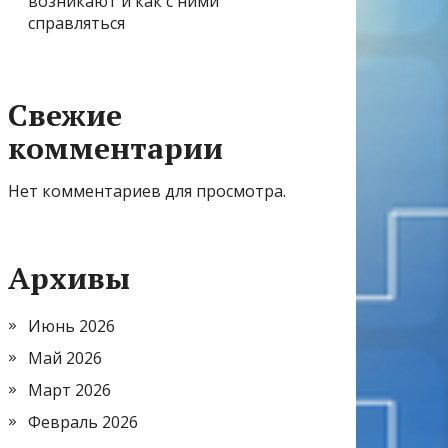
возникают и как с ними
справляться
Свежие
комментарии
Нет комментариев для просмотра.
Архивы
Июнь 2026
Май 2026
Март 2026
Февраль 2026