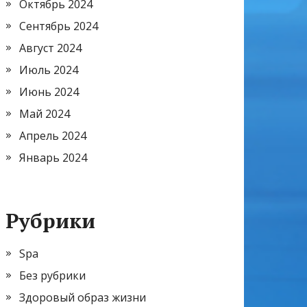
Октябрь 2024
Сентябрь 2024
Август 2024
Июль 2024
Июнь 2024
Май 2024
Апрель 2024
Январь 2024
Рубрики
Spa
Без рубрики
Здоровый образ жизни