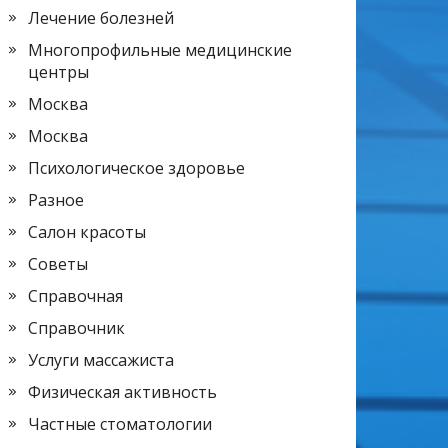
Лечение болезней
Многопрофильные медицинские
центры
Москва
Москва
Психологическое здоровье
Разное
Салон красоты
Советы
Справочная
Справочник
Услуги массажиста
Физическая активность
Частные стоматологии