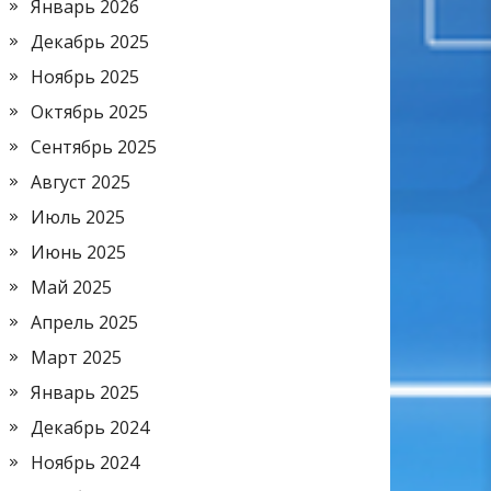
Январь 2026
Декабрь 2025
Ноябрь 2025
Октябрь 2025
Сентябрь 2025
Август 2025
Июль 2025
Июнь 2025
Май 2025
Апрель 2025
Март 2025
Январь 2025
Декабрь 2024
Ноябрь 2024