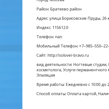
Район: Братеево район
Адрес: улица Борисовские Пруды, 26 
Индекс: 115612.0
Телефон: nan
Мобильный Телефон: +7‒985‒550‒22
Сайт: http://solovei-bravo.ru
вид деятельности: Ногтевые студии, 
косметолога, Услуги перманентного 
Эпиляция
Время работы: Ежедневно с 10:00 до 2
Способ оплаты: Оплата картой, Нали