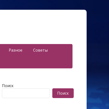
Разное
Советы
Поиск
Поиск