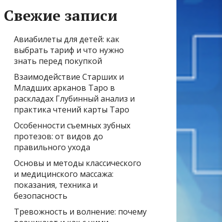
Свежие записи
Авиабилеты для детей: как
выбрать тариф и что нужно
знать перед покупкой
Взаимодействие Старших и
Младших арканов Таро в
раскладах Глубинный анализ и
практика чтений карты Таро
Особенности съемных зубных
протезов: от видов до
правильного ухода
Основы и методы классического
и медицинского массажа:
показания, техника и
безопасность
Тревожность и волнение: почему