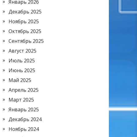
Январь 2026
Декабрь 2025
Ноябрь 2025
Октябрь 2025
Сентябрь 2025
Август 2025
Июль 2025
Июнь 2025
Май 2025
Апрель 2025
Март 2025
Январь 2025
Декабрь 2024
Ноябрь 2024