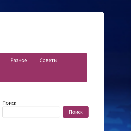
Разное
Советы
Поиск
Поиск