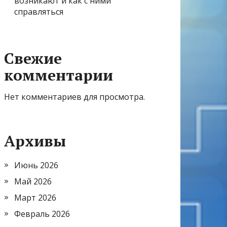
возникают и как с ними
справляться
Свежие
комментарии
Нет комментариев для просмотра.
Архивы
Июнь 2026
Май 2026
Март 2026
Февраль 2026