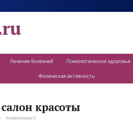
.ru
Лечение болезней
Психологическое здоровье
Физическая активность
 салон красоты
к
Комментарии: 0