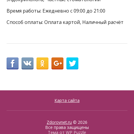
Время работы: Ежедневно с 09:00 до 21:00
Способ оплаты: Оплата картой, Наличный расчёт
Карта сайта
Zdorovnet.ru
© 2026
Все права защищены
Тема от
WP Puzzle