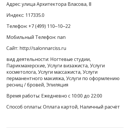
Адрес: улица Архитектора Власова, 8
Индекс: 117335.0
Телефон: +7 (499) 110‒10‒22
Мобильный Телефон: nan
Сайт: http://salonnarciss.ru
вид деятельности: Ногтевые студии,
Парикмахерские, Услуги визажиста, Услуги
косметолога, Услуги массажиста, Услуги
перманентного макияжа, Услуги по оформлению
ресниц / бровей, Эпиляция
Время работы: Ежедневно с 10:00 до 22:00
Способ оплаты: Оплата картой, Наличный расчёт