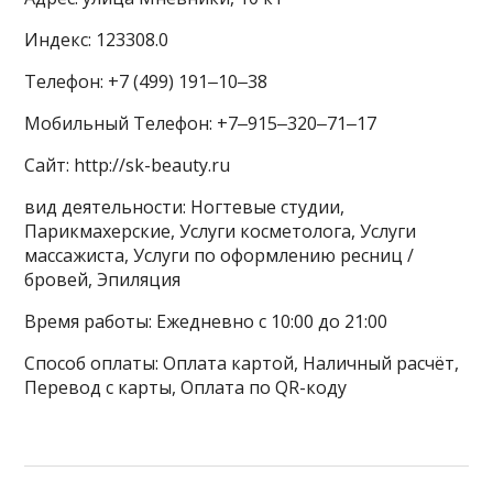
Индекс: 123308.0
Телефон: +7 (499) 191‒10‒38
Мобильный Телефон: +7‒915‒320‒71‒17
Сайт: http://sk-beauty.ru
вид деятельности: Ногтевые студии,
Парикмахерские, Услуги косметолога, Услуги
массажиста, Услуги по оформлению ресниц /
бровей, Эпиляция
Время работы: Ежедневно с 10:00 до 21:00
Способ оплаты: Оплата картой, Наличный расчёт,
Перевод с карты, Оплата по QR-коду