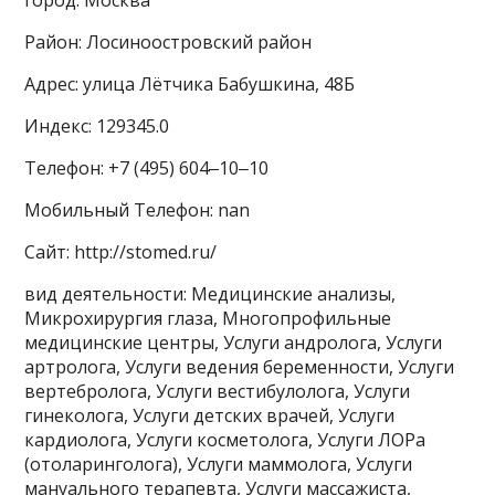
город: Москва
Район: Лосиноостровский район
Адрес: улица Лётчика Бабушкина, 48Б
Индекс: 129345.0
Телефон: +7 (495) 604‒10‒10
Мобильный Телефон: nan
Сайт: http://stomed.ru/
вид деятельности: Медицинские анализы,
Микрохирургия глаза, Многопрофильные
медицинские центры, Услуги андролога, Услуги
артролога, Услуги ведения беременности, Услуги
вертебролога, Услуги вестибулолога, Услуги
гинеколога, Услуги детских врачей, Услуги
кардиолога, Услуги косметолога, Услуги ЛОРа
(отоларинголога), Услуги маммолога, Услуги
мануального терапевта, Услуги массажиста,