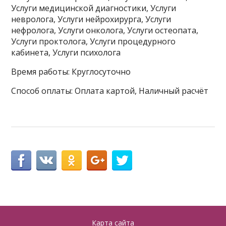
Услуги медицинской диагностики, Услуги
невролога, Услуги нейрохирурга, Услуги
нефролога, Услуги онколога, Услуги остеопата,
Услуги проктолога, Услуги процедурного
кабинета, Услуги психолога
Время работы: Круглосуточно
Способ оплаты: Оплата картой, Наличный расчёт
Карта сайта