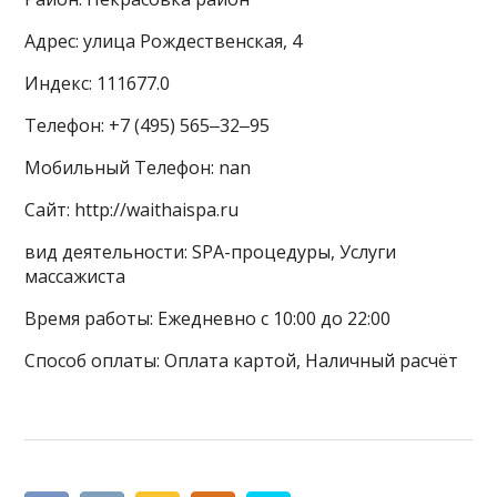
Адрес: улица Рождественская, 4
Индекс: 111677.0
Телефон: +7 (495) 565‒32‒95
Мобильный Телефон: nan
Сайт: http://waithaispa.ru
вид деятельности: SPA-процедуры, Услуги
массажиста
Время работы: Ежедневно с 10:00 до 22:00
Способ оплаты: Оплата картой, Наличный расчёт