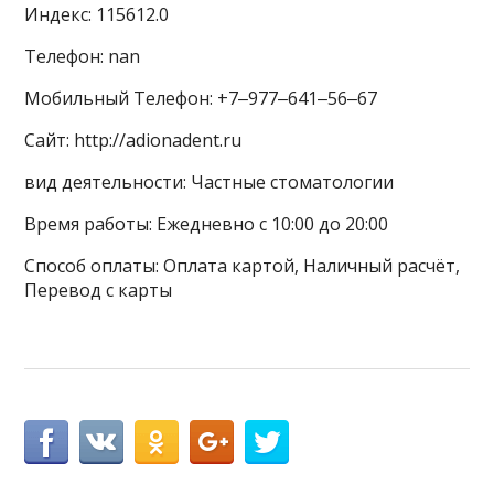
Индекс: 115612.0
Телефон: nan
Мобильный Телефон: +7‒977‒641‒56‒67
Сайт: http://adionadent.ru
вид деятельности: Частные стоматологии
Время работы: Ежедневно с 10:00 до 20:00
Способ оплаты: Оплата картой, Наличный расчёт,
Перевод с карты