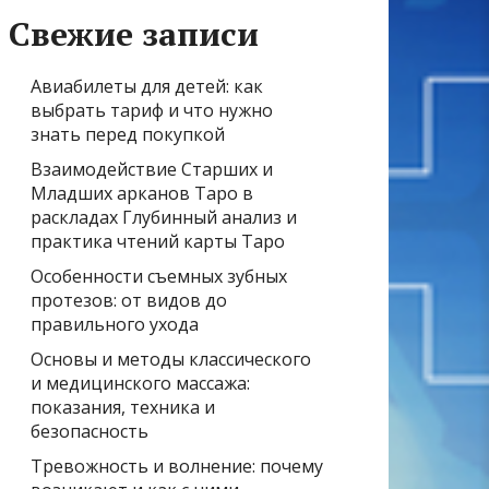
Свежие записи
Авиабилеты для детей: как
выбрать тариф и что нужно
знать перед покупкой
Взаимодействие Старших и
Младших арканов Таро в
раскладах Глубинный анализ и
практика чтений карты Таро
Особенности съемных зубных
протезов: от видов до
правильного ухода
Основы и методы классического
и медицинского массажа:
показания, техника и
безопасность
Тревожность и волнение: почему