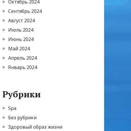
Октябрь 2024
Сентябрь 2024
Август 2024
Июль 2024
Июнь 2024
Май 2024
Апрель 2024
Январь 2024
Рубрики
Spa
Без рубрики
Здоровый образ жизни