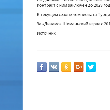
Контракт с ним заключен до 2029 год
В текущем сезоне чемпионата Турции
За «Динамо» Шиманьский играл с 201
Источник