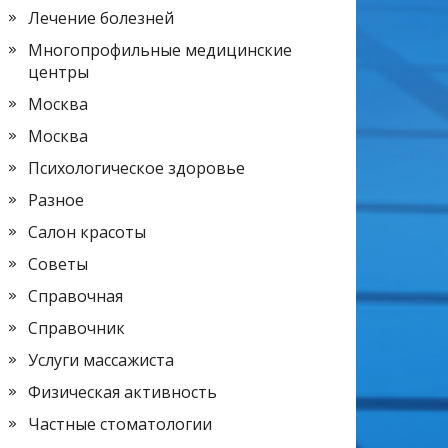
Лечение болезней
Многопрофильные медицинские
центры
Москва
Москва
Психологическое здоровье
Разное
Салон красоты
Советы
Справочная
Справочник
Услуги массажиста
Физическая активность
Частные стоматологии