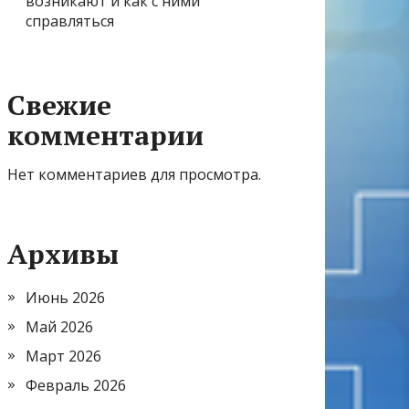
возникают и как с ними
справляться
Свежие
комментарии
Нет комментариев для просмотра.
Архивы
Июнь 2026
Май 2026
Март 2026
Февраль 2026