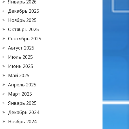
Январь 2026
Декабрь 2025
Ноябрь 2025
Октябрь 2025
Сентябрь 2025
Август 2025
Июль 2025
Июнь 2025
Май 2025
Апрель 2025
Март 2025
Январь 2025
Декабрь 2024
Ноябрь 2024