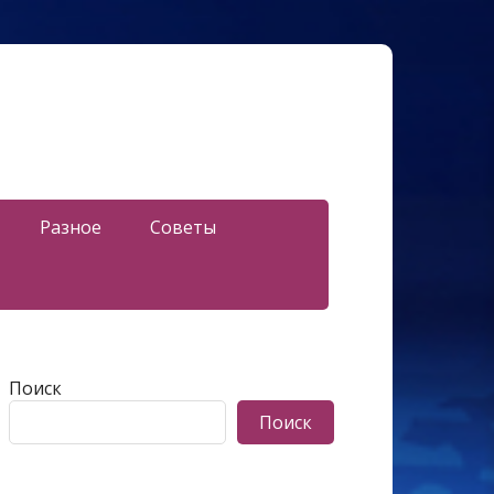
Разное
Советы
Поиск
Поиск