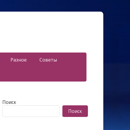
Разное
Советы
Поиск
Поиск