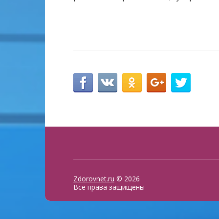
Zdorovnet.ru
© 2026
Все права защищены