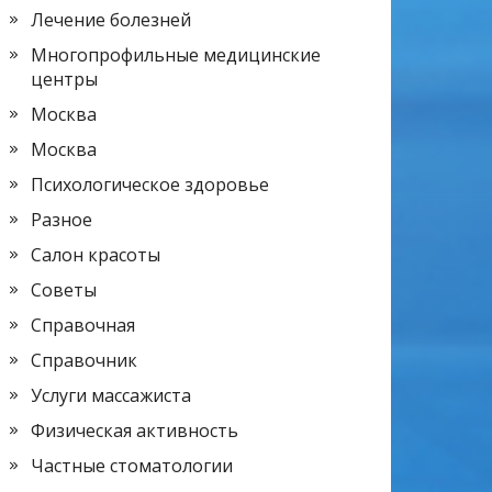
Лечение болезней
Многопрофильные медицинские
центры
Москва
Москва
Психологическое здоровье
Разное
Салон красоты
Советы
Справочная
Справочник
Услуги массажиста
Физическая активность
Частные стоматологии