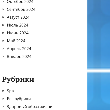
Октябрь 2024
Сентябрь 2024
Август 2024
Июль 2024
Июнь 2024
Май 2024
Апрель 2024
Январь 2024
Рубрики
Spa
Без рубрики
Здоровый образ жизни