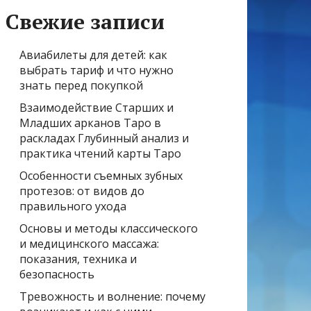
Свежие записи
Авиабилеты для детей: как
выбрать тариф и что нужно
знать перед покупкой
Взаимодействие Старших и
Младших арканов Таро в
раскладах Глубинный анализ и
практика чтений карты Таро
Особенности съемных зубных
протезов: от видов до
правильного ухода
Основы и методы классического
и медицинского массажа:
показания, техника и
безопасность
Тревожность и волнение: почему