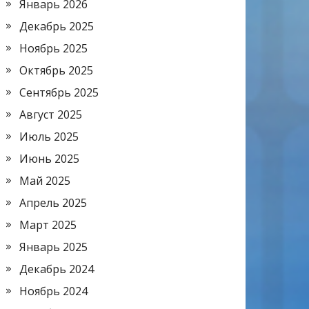
Январь 2026
Декабрь 2025
Ноябрь 2025
Октябрь 2025
Сентябрь 2025
Август 2025
Июль 2025
Июнь 2025
Май 2025
Апрель 2025
Март 2025
Январь 2025
Декабрь 2024
Ноябрь 2024