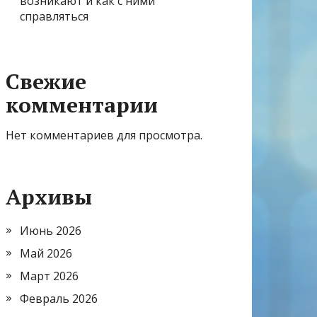
возникают и как с ними
справляться
Свежие
комментарии
Нет комментариев для просмотра.
Архивы
Июнь 2026
Май 2026
Март 2026
Февраль 2026