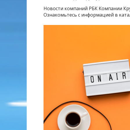
Новости компаний РБК Компании Кр
Ознакомьтесь с информацией в ката