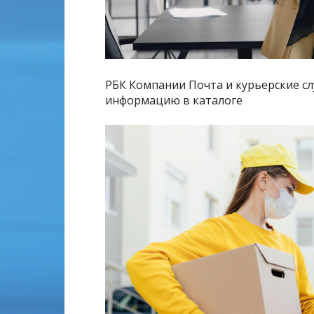
РБК Компании Почта и курьерские 
информацию в каталоге