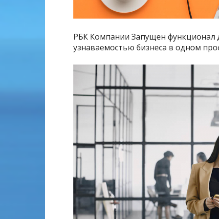
РБК Компании Запущен функционал д
узнаваемостью бизнеса в одном про