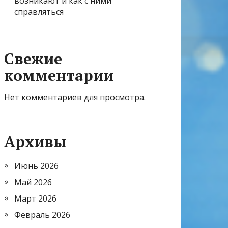
возникают и как с ними
справляться
Свежие
комментарии
Нет комментариев для просмотра.
Архивы
Июнь 2026
Май 2026
Март 2026
Февраль 2026