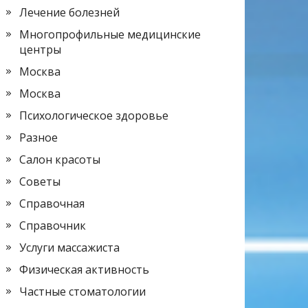
Лечение болезней
Многопрофильные медицинские
центры
Москва
Москва
Психологическое здоровье
Разное
Салон красоты
Советы
Справочная
Справочник
Услуги массажиста
Физическая активность
Частные стоматологии