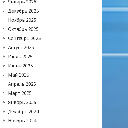
Январь 2026
Декабрь 2025
Ноябрь 2025
Октябрь 2025
Сентябрь 2025
Август 2025
Июль 2025
Июнь 2025
Май 2025
Апрель 2025
Март 2025
Январь 2025
Декабрь 2024
Ноябрь 2024