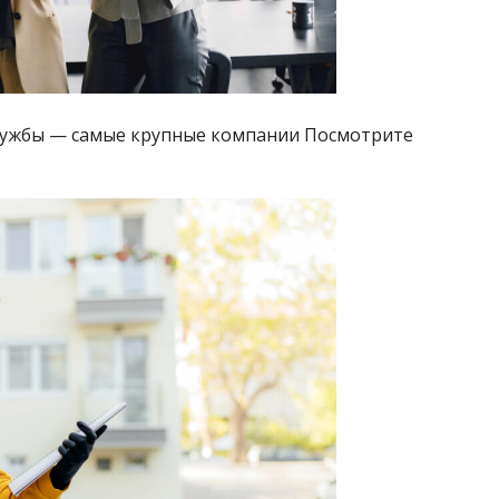
службы — самые крупные компании Посмотрите