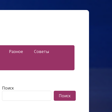
Разное
Советы
Поиск
Поиск