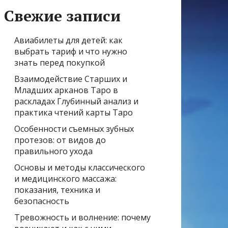
Свежие записи
Авиабилеты для детей: как
выбрать тариф и что нужно
знать перед покупкой
Взаимодействие Старших и
Младших арканов Таро в
раскладах Глубинный анализ и
практика чтений карты Таро
Особенности съемных зубных
протезов: от видов до
правильного ухода
Основы и методы классического
и медицинского массажа:
показания, техника и
безопасность
Тревожность и волнение: почему