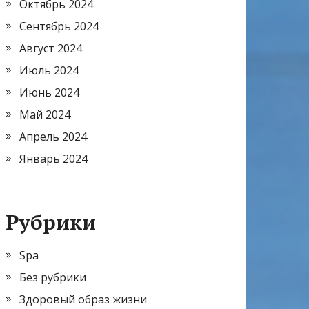
Октябрь 2024
Сентябрь 2024
Август 2024
Июль 2024
Июнь 2024
Май 2024
Апрель 2024
Январь 2024
Рубрики
Spa
Без рубрики
Здоровый образ жизни