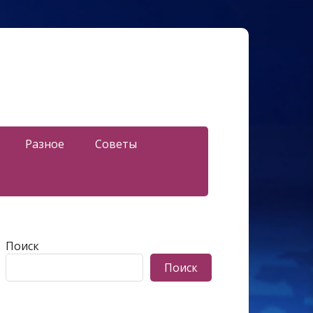
Разное
Советы
Поиск
Поиск