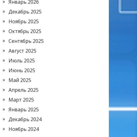
Январь 2026
Декабрь 2025
Ноябрь 2025
Октябрь 2025
Сентябрь 2025
Август 2025
Июль 2025
Июнь 2025
Май 2025
Апрель 2025
Март 2025
Январь 2025
Декабрь 2024
Ноябрь 2024