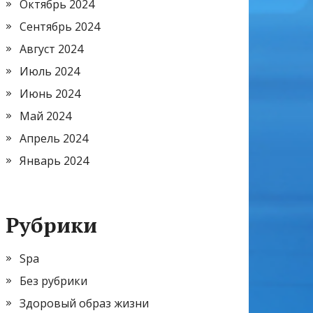
Октябрь 2024
Сентябрь 2024
Август 2024
Июль 2024
Июнь 2024
Май 2024
Апрель 2024
Январь 2024
Рубрики
Spa
Без рубрики
Здоровый образ жизни