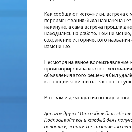
Как сообщают источники, встреча с
переименования была назначена бе
накануне, а сама встреча прошла дн
находились на работе. Тем не менее,
сохранение исторического названия 
изменение.
Несмотря на явное волеизъявление 
проигнорировала итоги голосования
объявления этого решения был удалё
касающиеся жизни населённого пунк
Вот вам и демократия по-киргизски. 
Дорогие друзья! Откройте для себя те
Подписывайтесь и каждый день получ
политике, экономике, назначении пенс