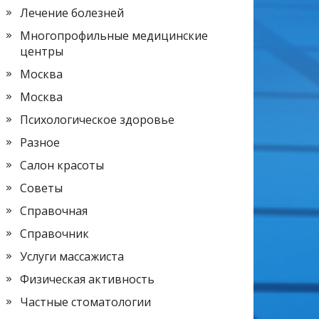
Лечение болезней
Многопрофильные медицинские
центры
Москва
Москва
Психологическое здоровье
Разное
Салон красоты
Советы
Справочная
Справочник
Услуги массажиста
Физическая активность
Частные стоматологии