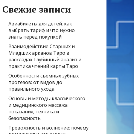
Свежие записи
Авиабилеты для детей: как
выбрать тариф и что нужно
знать перед покупкой
Взаимодействие Старших и
Младших арканов Таро в
раскладах Глубинный анализ и
практика чтений карты Таро
Особенности съемных зубных
протезов: от видов до
правильного ухода
Основы и методы классического
и медицинского массажа:
показания, техника и
безопасность
Тревожность и волнение: почему