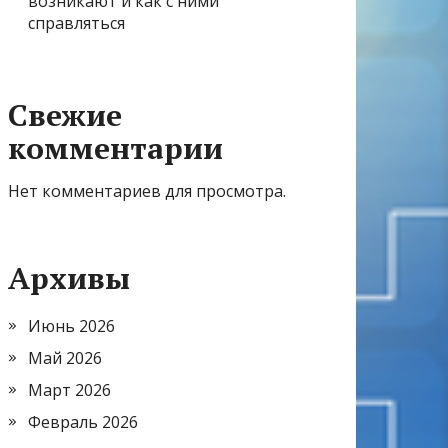
возникают и как с ними
справляться
Свежие
комментарии
Нет комментариев для просмотра.
Архивы
Июнь 2026
Май 2026
Март 2026
Февраль 2026