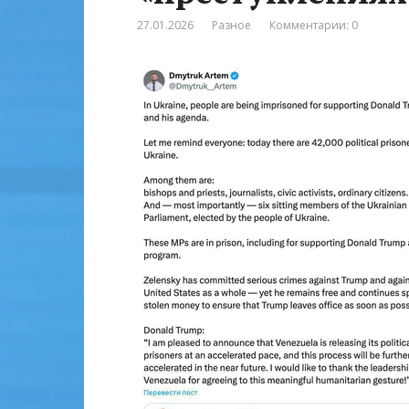
27.01.2026
Разное
Комментарии: 0