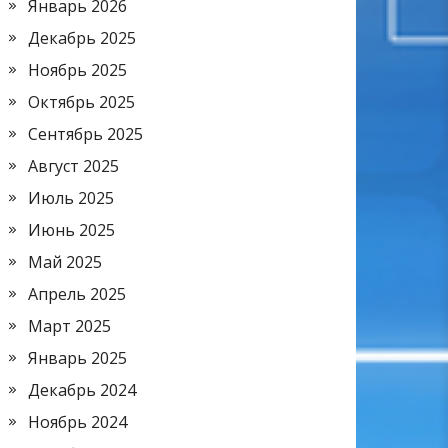
Январь 2026
Декабрь 2025
Ноябрь 2025
Октябрь 2025
Сентябрь 2025
Август 2025
Июль 2025
Июнь 2025
Май 2025
Апрель 2025
Март 2025
Январь 2025
Декабрь 2024
Ноябрь 2024