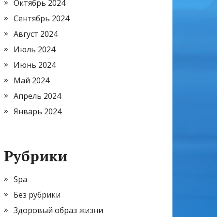
Октябрь 2024
Сентябрь 2024
Август 2024
Июль 2024
Июнь 2024
Май 2024
Апрель 2024
Январь 2024
Рубрики
Spa
Без рубрики
Здоровый образ жизни