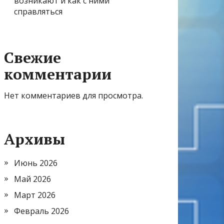
возникают и как с ними
справляться
Свежие
комментарии
Нет комментариев для просмотра.
Архивы
Июнь 2026
Май 2026
Март 2026
Февраль 2026