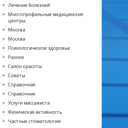
Лечение болезней
Многопрофильные медицинские
центры
Москва
Москва
Психологическое здоровье
Разное
Салон красоты
Советы
Справочная
Справочник
Услуги массажиста
Физическая активность
Частные стоматологии