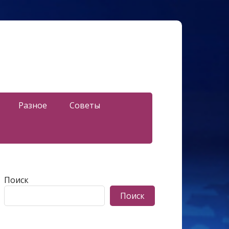
Разное
Советы
Поиск
Поиск