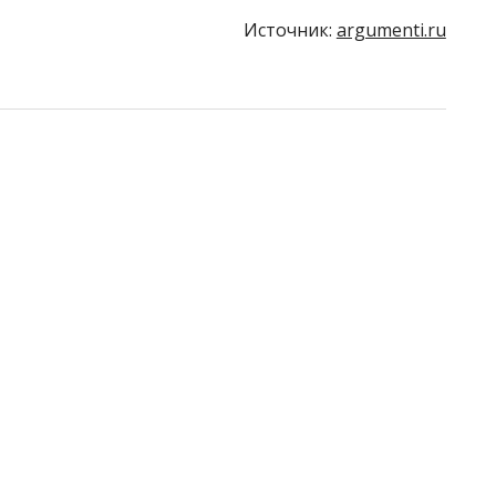
Источник:
argumenti.ru