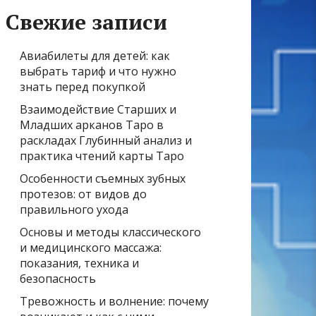
Свежие записи
Авиабилеты для детей: как
выбрать тариф и что нужно
знать перед покупкой
Взаимодействие Старших и
Младших арканов Таро в
раскладах Глубинный анализ и
практика чтений карты Таро
Особенности съемных зубных
протезов: от видов до
правильного ухода
Основы и методы классического
и медицинского массажа:
показания, техника и
безопасность
Тревожность и волнение: почему