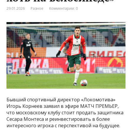
29.01.2026
Разное
Комментарии: 0
Бывший спортивный директор «Локомотива»
Игорь Корнеев заявил в эфире МАТЧ ПРЕМЬЕР,
что московскому клубу стоит продать защитника
Сесара Монтеса и реинвестировать в более
интересного игрока с перспективой на будущее.