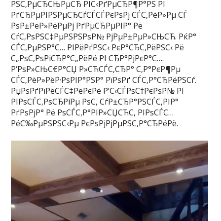
РЅС‚РµСЂСЊРµСЂ РІС‹РґРµСЂР¶Р°РЅ РІ
РґСЂРµРІРЅРµСЂСѓСЃСЃРєРѕРј СЃС‚РёР»Рµ СЃ
РѕР±РёР»РёРµРј РґРµСЂРµРІР° Рё
СѓС‚РѕРЅС‡РµРЅРЅРѕР№ РјРµР±РµР»СЊСЋ. РќР°
СЃС‚РµРЅР°С… РІРёРґРЅС‹ РєР°СЂС‚РёРЅС‹ Рё
С„РѕС‚РѕРіСЂР°С„РёРё РІ СЂР°РјРєР°С….
Р‘РѕР»СЊС€Р°СЏ Р»СЋСЃС‚СЂР° С‚Р°РєР¶Рµ
СЃС‚РёР»РёР·РѕРІР°РЅР° РїРѕРґ СЃС‚Р°СЂРёРЅСѓ.
РџРѕРґРїРёСЃС‡РёРєРё Р’С‹СЃРѕС†РєРѕР№ РІ
РІРѕСЃС‚РѕСЂРіРµ РѕС‚ СѓР±СЂР°РЅСЃС‚РІР°
РґРѕРјР° Рё РѕСЃС‚Р°РІР»СЏСЋС‚ РІРѕСЃС…
РёС‰РµРЅРЅС‹Рµ РєРѕРјРјРµРЅС‚Р°СЂРёРё.