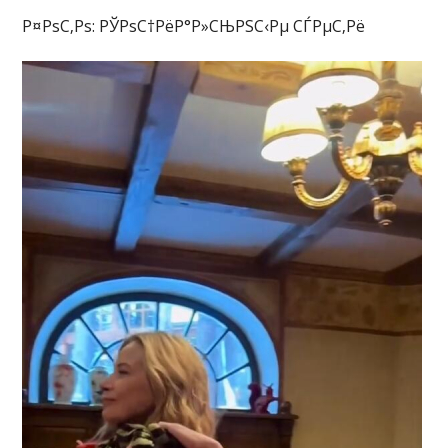
Р¤РѕС‚Рѕ: РЎРѕС†РёР°Р»СЊРЅС‹Рµ СЃРµС‚Рё