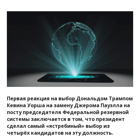
Первая реакция на выбор Дональдом Трампом
Кевина Уорша на замену Джерома Пауэлла на
посту председателя Федеральной резервной
системы заключается в том, что президент
сделал самый «ястребиный» выбор из
четырёх кандидатов на эту должность.