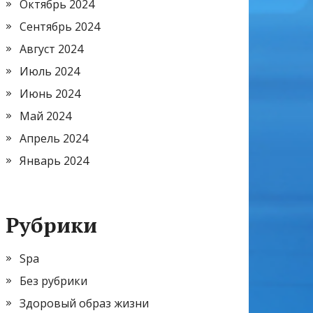
Октябрь 2024
Сентябрь 2024
Август 2024
Июль 2024
Июнь 2024
Май 2024
Апрель 2024
Январь 2024
Рубрики
Spa
Без рубрики
Здоровый образ жизни