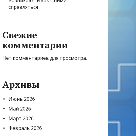
возникают и как с ними
справляться
Свежие
комментарии
Нет комментариев для просмотра.
Архивы
Июнь 2026
Май 2026
Март 2026
Февраль 2026