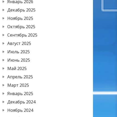
Январь 2026
Декабрь 2025
Ноябрь 2025
Октябрь 2025
Сентябрь 2025
Август 2025
Июль 2025
Июнь 2025
Май 2025
Апрель 2025
Март 2025
Январь 2025
Декабрь 2024
Ноябрь 2024