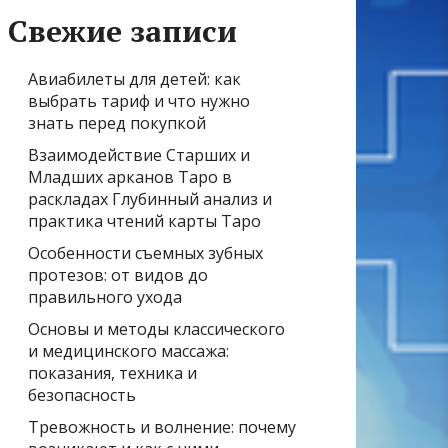
Свежие записи
Авиабилеты для детей: как
выбрать тариф и что нужно
знать перед покупкой
Взаимодействие Старших и
Младших арканов Таро в
раскладах Глубинный анализ и
практика чтений карты Таро
Особенности съемных зубных
протезов: от видов до
правильного ухода
Основы и методы классического
и медицинского массажа:
показания, техника и
безопасность
Тревожность и волнение: почему