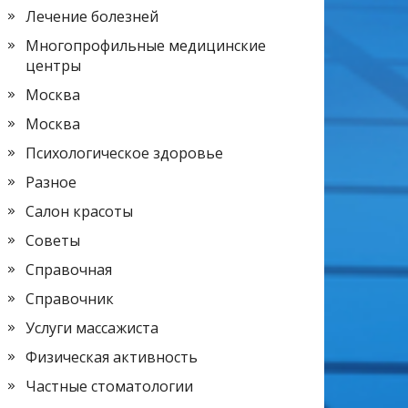
Лечение болезней
Многопрофильные медицинские
центры
Москва
Москва
Психологическое здоровье
Разное
Салон красоты
Советы
Справочная
Справочник
Услуги массажиста
Физическая активность
Частные стоматологии