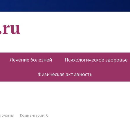
.ru
Лечение болезней
Психологическое здоровье
Физическая активность
атологии
Комментарии: 0