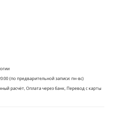
логии
20:00 (по предварительной записи: пн-вс)
ный расчёт, Оплата через банк, Перевод с карты