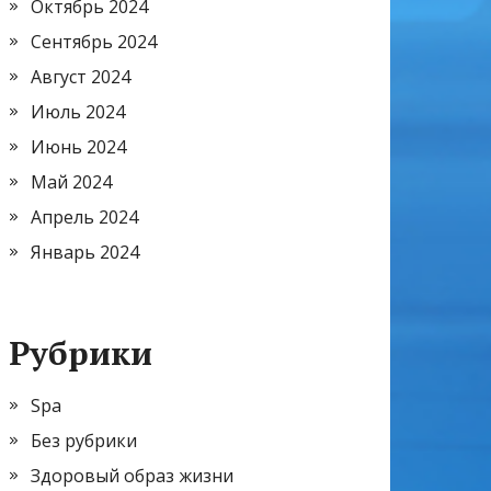
Октябрь 2024
Сентябрь 2024
Август 2024
Июль 2024
Июнь 2024
Май 2024
Апрель 2024
Январь 2024
Рубрики
Spa
Без рубрики
Здоровый образ жизни