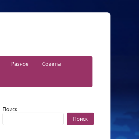
Разное
Советы
Поиск
Поиск