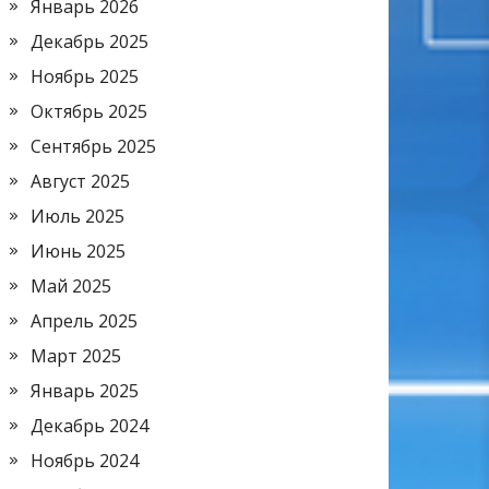
Январь 2026
Декабрь 2025
Ноябрь 2025
Октябрь 2025
Сентябрь 2025
Август 2025
Июль 2025
Июнь 2025
Май 2025
Апрель 2025
Март 2025
Январь 2025
Декабрь 2024
Ноябрь 2024