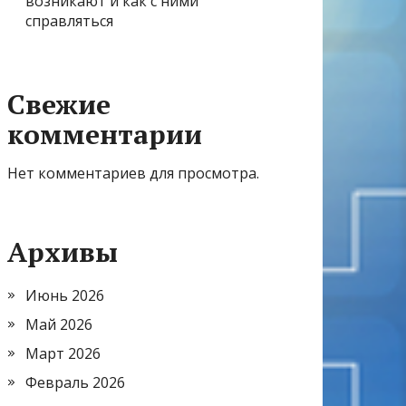
возникают и как с ними
справляться
Свежие
комментарии
Нет комментариев для просмотра.
Архивы
Июнь 2026
Май 2026
Март 2026
Февраль 2026