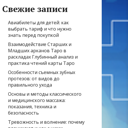
Свежие записи
Авиабилеты для детей: как
выбрать тариф и что нужно
знать перед покупкой
Взаимодействие Старших и
Младших арканов Таро в
раскладах Глубинный анализ и
практика чтений карты Таро
Особенности съемных зубных
протезов: от видов до
правильного ухода
Основы и методы классического
и медицинского массажа:
показания, техника и
безопасность
Тревожность и волнение: почему