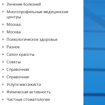
Лечение болезней
Многопрофильные медицинские
центры
Москва
Москва
Психологическое здоровье
Разное
Салон красоты
Советы
Справочная
Справочник
Услуги массажиста
Физическая активность
Частные стоматологии