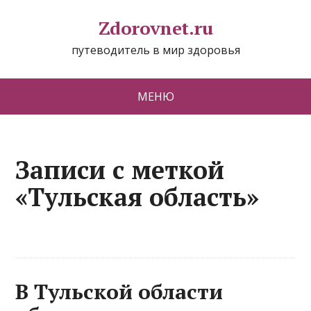
Zdorovnet.ru
путеводитель в мир здоровья
МЕНЮ
Записи с меткой
«Тульская область»
В Тульской области