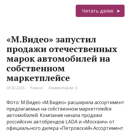
Читать далее
«М.Видео» запустил
продажи отечественных
марок автомобилей на
собственном
маркетплейсе
03.02.2026
Разное
Комментарии: 0
Фото: М.Видео «М.Видео» расширила ассортимент
предлагаемых на собственном маркетплейсе
автомобилей. Компания начала продажи
российских автобрендов LADA и «Москвич» от
официального дилера «Петровский».Ассортимент