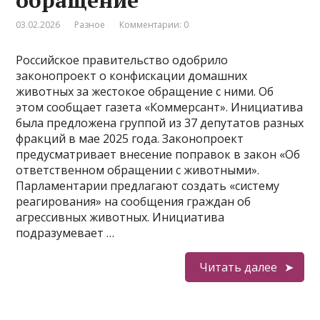
обращение
03.02.2026
Разное
Комментарии: 0
Российское правительство одобрило
законопроект о конфискации домашних
животных за жестокое обращение с ними. Об
этом сообщает газета «Коммерсант». Инициатива
была предложена группой из 37 депутатов разных
фракций в мае 2025 года. Законопроект
предусматривает внесение поправок в закон «Об
ответственном обращении с животными».
Парламентарии предлагают создать «систему
реагирования» на сообщения граждан об
агрессивных животных. Инициатива
подразумевает …
Читать далее