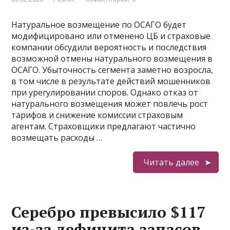
Натуральное возмещение по ОСАГО будет
модифицировано или отменено ЦБ и страховые
компании обсудили вероятность и последствия
возможной отмены натурального возмещения в
ОСАГО. Убыточность сегмента заметно возросла,
в том числе в результате действий мошенников
при урегулировании споров. Однако отказ от
натурального возмещения может повлечь рост
тарифов и снижение комиссии страховым
агентам. Страховщики предлагают частично
возмещать расходы …
Читать далее
Серебро превысило $117
из-за дефицита запасов