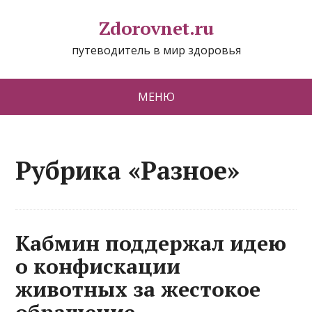
Zdorovnet.ru
путеводитель в мир здоровья
МЕНЮ
Рубрика «Разное»
Кабмин поддержал идею
о конфискации
животных за жестокое