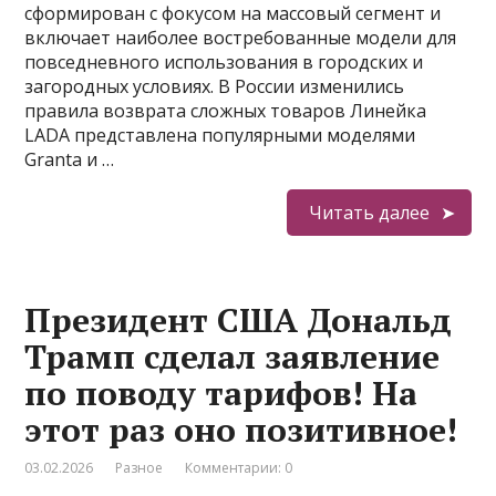
сформирован с фокусом на массовый сегмент и
включает наиболее востребованные модели для
повседневного использования в городских и
загородных условиях. В России изменились
правила возврата сложных товаров Линейка
LADA представлена популярными моделями
Granta и …
Читать далее
Президент США Дональд
Трамп сделал заявление
по поводу тарифов! На
этот раз оно позитивное!
03.02.2026
Разное
Комментарии: 0