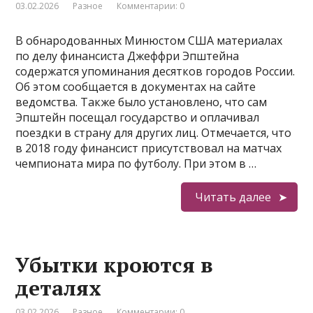
03.02.2026
Разное
Комментарии: 0
В обнародованных Минюстом США материалах
по делу финансиста Джеффри Эпштейна
содержатся упоминания десятков городов России.
Об этом сообщается в документах на сайте
ведомства. Также было установлено, что сам
Эпштейн посещал государство и оплачивал
поездки в страну для других лиц. Отмечается, что
в 2018 году финансист присутствовал на матчах
чемпионата мира по футболу. При этом в …
Читать далее
Убытки кроются в
деталях
03.02.2026
Разное
Комментарии: 0