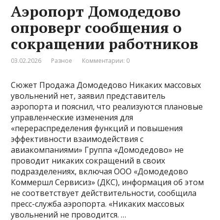
Аэропорт Домодедово
опроверг сообщения о
сокращении работников
03.02.2026
Разное
Комментарии: 0
Сюжет Продажа Домодедово Никаких массовых
увольнений нет, заявил представитель
аэропорта и пояснил, что реализуются плановые
управленческие изменения для
«перераспределения функций и повышения
эффективности взаимодействия с
авиакомпаниями» Группа «Домодедово» не
проводит никаких сокращений в своих
подразделениях, включая ООО «Домодедово
Коммершл Сервисиз» (ДКС), информация об этом
не соответствует действительности, сообщила
пресс-служба аэропорта. «Никаких массовых
увольнений не проводится. …