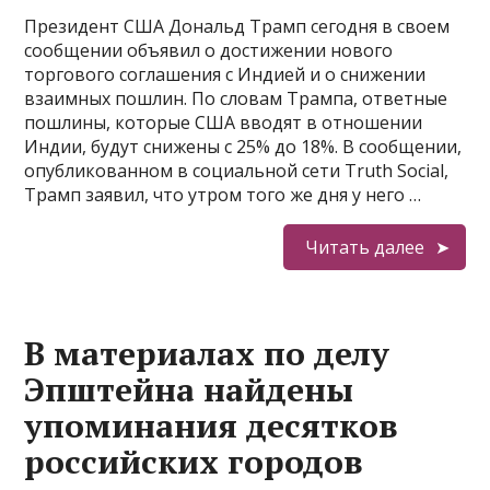
Президент США Дональд Трамп сегодня в своем
сообщении объявил о достижении нового
торгового соглашения с Индией и о снижении
взаимных пошлин. По словам Трампа, ответные
пошлины, которые США вводят в отношении
Индии, будут снижены с 25% до 18%. В сообщении,
опубликованном в социальной сети Truth Social,
Трамп заявил, что утром того же дня у него …
Читать далее
В материалах по делу
Эпштейна найдены
упоминания десятков
российских городов