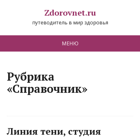
Zdorovnet.ru
путеводитель в мир здоровья
МЕНЮ
Рубрика
«Справочник»
Линия тени, студия