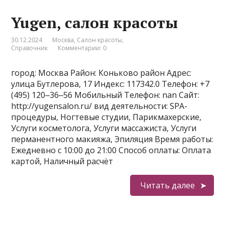
Yugen, салон красоты
30.12.2024
Москва
,
Салон красоты
,
Справочник
Комментарии: 0
город: Москва Район: Коньково район Адрес:
улица Бутлерова, 17 Индекс: 117342.0 Телефон: +7
(495) 120‒36‒56 Мобильный Телефон: nan Сайт:
http://yugensalon.ru/ вид деятельности: SPA-
процедуры, Ногтевые студии, Парикмахерские,
Услуги косметолога, Услуги массажиста, Услуги
перманентного макияжа, Эпиляция Время работы:
Ежедневно с 10:00 до 21:00 Способ оплаты: Оплата
картой, Наличный расчёт
Читать далее