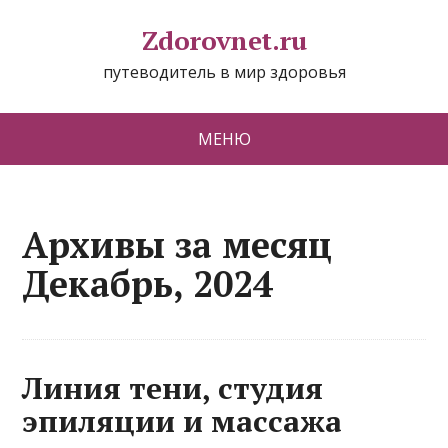
Zdorovnet.ru
путеводитель в мир здоровья
МЕНЮ
Архивы за месяц
Декабрь, 2024
Линия тени, студия
эпиляции и массажа