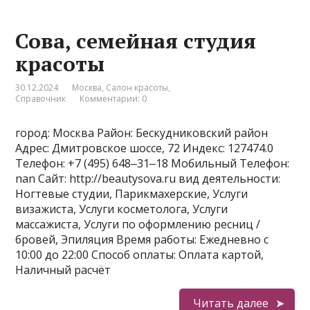
Сова, семейная студия
красоты
30.12.2024
Москва
,
Салон красоты
,
Справочник
Комментарии: 0
город: Москва Район: Бескудниковский район
Адрес: Дмитровское шоссе, 72 Индекс: 127474.0
Телефон: +7 (495) 648‒31‒18 Мобильный Телефон:
nan Сайт: http://beautysova.ru вид деятельности:
Ногтевые студии, Парикмахерские, Услуги
визажиста, Услуги косметолога, Услуги
массажиста, Услуги по оформлению ресниц /
бровей, Эпиляция Время работы: Ежедневно с
10:00 до 22:00 Способ оплаты: Оплата картой,
Наличный расчёт
Читать далее