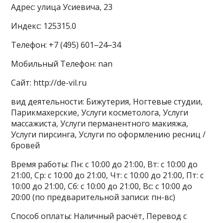
Адрес: улица Усиевича, 23
Индекс: 125315.0
Телефон: +7 (495) 601‒24‒34
Мобильный Телефон: nan
Сайт: http://de-vil.ru
вид деятельности: Бижутерия, Ногтевые студии,
Парикмахерские, Услуги косметолога, Услуги
массажиста, Услуги перманентного макияжа,
Услуги пирсинга, Услуги по оформлению ресниц /
бровей
Время работы: Пн: с 10:00 до 21:00, Вт: с 10:00 до
21:00, Ср: с 10:00 до 21:00, Чт: с 10:00 до 21:00, Пт: с
10:00 до 21:00, Сб: с 10:00 до 21:00, Вс: с 10:00 до
20:00 (по предварительной записи: пн-вс)
Способ оплаты: Наличный расчёт, Перевод с